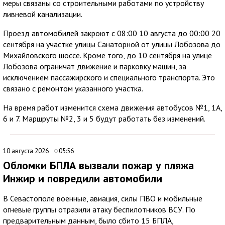
меры связаны со строительными работами по устройству
ливневой канализации.
Проезд автомобилей закроют с 08:00 10 августа до 00:00 20
сентября на участке улицы Санаторной от улицы Лобозова до
Михайловского шоссе. Кроме того, до 10 сентября на улице
Лобозова ограничат движение и парковку машин, за
исключением пассажирского и специального транспорта. Это
связано с ремонтом указанного участка.
На время работ изменится схема движения автобусов №1, 1А,
6 и 7. Маршруты №2, 3 и 5 будут работать без изменений.
10 августа 2026
05:56
Обломки БПЛА вызвали пожар у пляжа
Инжир и повредили автомобили
В Севастополе военные, авиация, силы ПВО и мобильные
огневые группы отразили атаку беспилотников ВСУ. По
предварительным данным, было сбито 15 БПЛА,