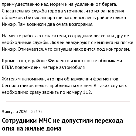
преимущественно над морем и на удалении от берега.
Спасательная служба города уточнила, что из-за падения
обломков сбитых аппаратов загорелся лес в районе пляжа
Инжир. Там возникли два очага возгорания.
На месте работают спасатели, сотрудники лесхоза и другие
необходимые службы. Людей эвакуируют с кемпинга на пляже
Инжир. Отмечается, что ситуация находится под контролем.
Кроме того, в районе Фиолентовского шоссе обломками
БПЛА повреждены четыре автомобиля.
Жителям напомнили, что при обнаружении фрагментов
беспилотников нельзя приближаться к ним. В таких случаях
необходимо сразу звонить по номеру 112.
9 августа 2026
23:22
Сотрудники МЧС не допустили перехода
огня на жилые дома