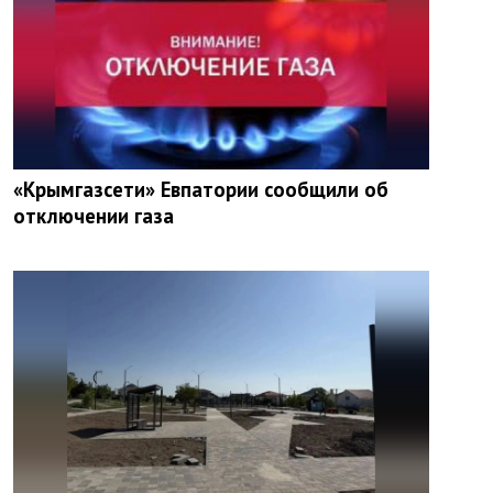
«Крымгазсети» Евпатории сообщили об
отключении газа