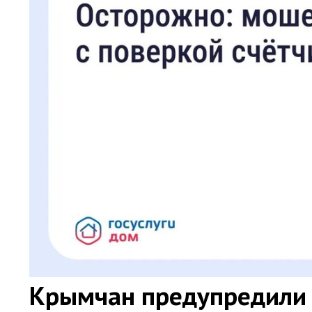
Крымчан предупредили 