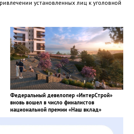
 привлечении установленных лиц к уголовной
Федеральный девелопер «ИнтерСтрой»
вновь вошел в число финалистов
национальной премии «Наш вклад»