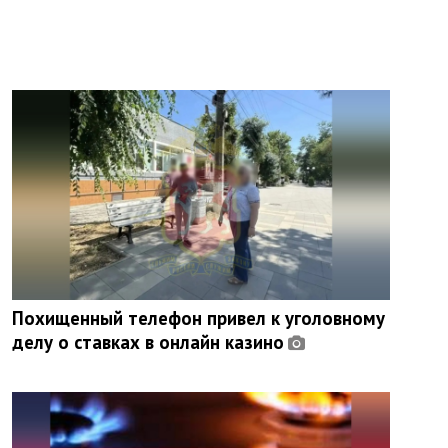
Похищенный телефон привел к уголовному
делу о ставках в онлайн казино