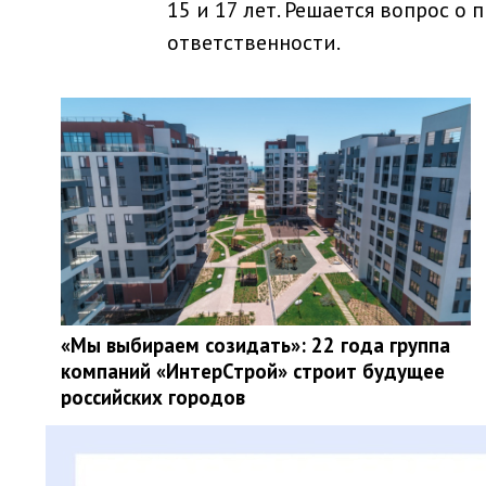
15 и 17 лет. Решается вопрос о
ответственности.
«Мы выбираем созидать»: 22 года группа
компаний «ИнтерСтрой» строит будущее
российских городов