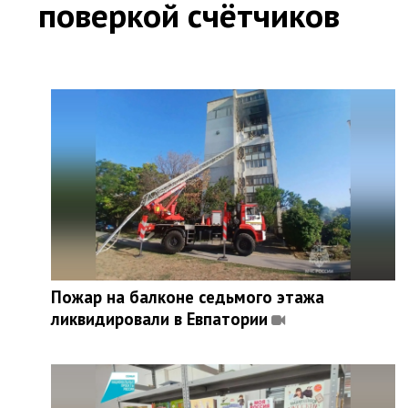
поверкой счётчиков
Пожар на балконе седьмого этажа
ликвидировали в Евпатории