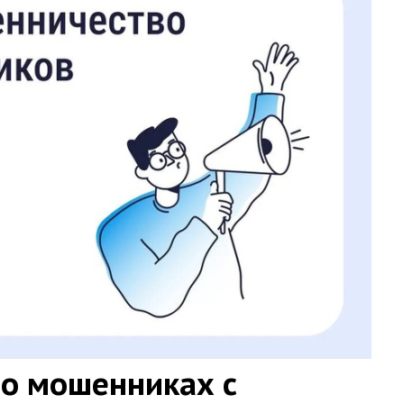
о мошенниках с