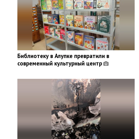
Библиотеку в Алупке превратили в
современный культурный центр