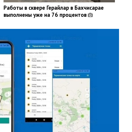
Работы в сквере Герайлар в Бахчисарае
выполнены уже на 76 процентов