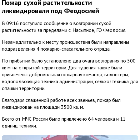
Пожар сухой растительности
ликвидировали под Феодосией
В 09:16 поступило сообщение о возгорании сухой
растительности за пределами с. Насыпное, ГО Феодосия.
Незамедлительно к месту происшествия были направлены
подразделения 4 пожарно-спасательного отряда.
По прибытии было установлено два очага возгорания по 500
кв.м. на открытой территории. Для тушения также были
привлечены добровольная пожарная команда, волонтёры,
водоподвозящая техника администрации, сельхозтехника для
опашки территории.
Благодаря слаженной работе всех звеньев, пожар был
ликвидирован на площади 3500 кв. м.
Всего от МЧС России было привлечено 64 человека и 11
единиц техники.