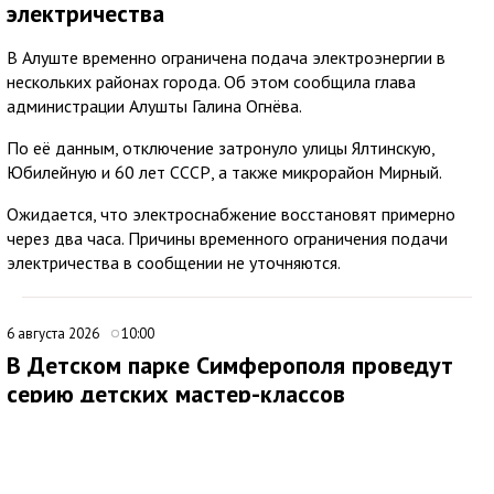
электричества
В Алуште временно ограничена подача электроэнергии в
нескольких районах города. Об этом сообщила глава
администрации Алушты Галина Огнёва.
По её данным, отключение затронуло улицы Ялтинскую,
Юбилейную и 60 лет СССР, а также микрорайон Мирный.
Ожидается, что электроснабжение восстановят примерно
через два часа. Причины временного ограничения подачи
электричества в сообщении не уточняются.
6 августа 2026
10:00
В Детском парке Симферополя проведут
серию детских мастер-классов