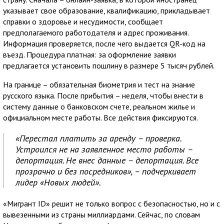
указывает свое образование, квалификацию, прикладывает
справки о здоровье и несудимости, сообщает
предполагаемого работодателя и адрес проживания.
Информация проверяется, после чего выдается QR-код на
въезд. Процедура платная: за оформление заявки
предлагается установить пошлину в размере 5 тысяч рублей.
На границе – обязательная биометрия и тест на знание
русского языка. После прибытия – неделя, чтобы внести в
систему данные о банковском счете, реальном жилье и
официальном месте работы. Все действия фиксируются.
«Перестал платить за аренду – проверка.
Устроился не на заявленное место работы –
депортация. Не внес данные – депортация. Все
прозрачно и без посредников», – подчеркивает
лидер «Новых людей».
«Мигрант ID» решит не только вопрос с безопасностью, но и с
вывезенными из страны миллиардами. Сейчас, по словам