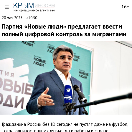
16+
20 мая 2025
10:50
Партия «Новые люди» предлагает ввести
полный цифровой контроль за мигрантами
Гражданина России без ID сегодня не пустят даже на футбол,
тогда как иностранцу для въезда и работы в стране