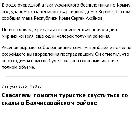
В ходе очередной атаки украинского беспилотника по Крыму
под ударом оказался многоквартирный дом в Керчи. Об этом
сообщил глава Республики Крым Сергей Аксёнов.
По его словам, в результате происшествия погибли два
мирных жителя, еще один человек получил ранения.
Аксёнов выразил соболезнования семьям погибших и пожелал
скорейшего выздоровления пострадавшему. Он отметил, что
необходимая помощь будет оказана органами власти в
полном объеме.
7 августа 2026
20:28
Спасатели помогли туристке спуститься со
скалы в Бахчисарайском районе