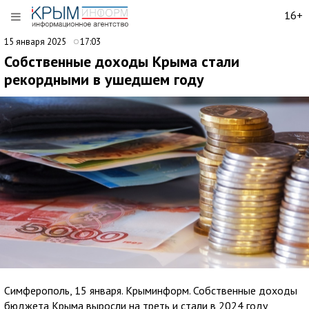
16+
15 января 2025
17:03
Собственные доходы Крыма стали
рекордными в ушедшем году
Симферополь, 15 января. Крыминформ. Собственные доходы
бюджета Крыма выросли на треть и стали в 2024 году