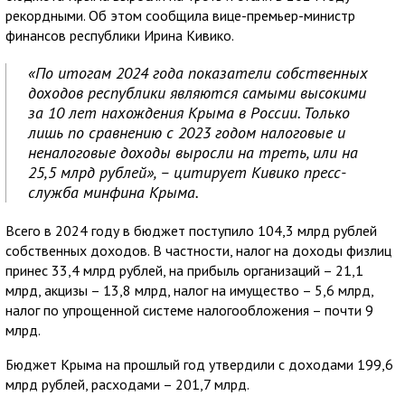
рекордными. Об этом сообщила вице-премьер-министр
финансов республики Ирина Кивико.
«По итогам 2024 года показатели собственных
доходов республики являются самыми высокими
за 10 лет нахождения Крыма в России. Только
лишь по сравнению с 2023 годом налоговые и
неналоговые доходы выросли на треть, или на
25,5 млрд рублей», – цитирует Кивико пресс-
служба минфина Крыма.
Всего в 2024 году в бюджет поступило 104,3 млрд рублей
собственных доходов. В частности, налог на доходы физлиц
принес 33,4 млрд рублей, на прибыль организаций – 21,1
млрд, акцизы – 13,8 млрд, налог на имущество – 5,6 млрд,
налог по упрощенной системе налогообложения – почти 9
млрд.
Бюджет Крыма на прошлый год утвердили с доходами 199,6
млрд рублей, расходами – 201,7 млрд.