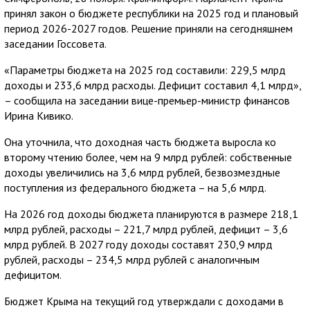
принял закон о бюджете республики на 2025 год и плановый
период 2026-2027 годов. Решение приняли на сегодняшнем
заседании Госсовета.
«Параметры бюджета на 2025 год составили: 229,5 млрд
доходы и 233,6 млрд расходы. Дефицит составил 4,1 млрд»,
– сообщила на заседании вице-премьер-министр финансов
Ирина Кивико.
Она уточнила, что доходная часть бюджета выросла ко
второму чтению более, чем на 9 млрд рублей: собственные
доходы увеличились на 3,6 млрд рублей, безвозмездные
поступления из федерального бюджета – на 5,6 млрд.
На 2026 год доходы бюджета планируются в размере 218,1
млрд рублей, расходы – 221,7 млрд рублей, дефицит – 3,6
млрд рублей. В 2027 году доходы составят 230,9 млрд
рублей, расходы – 234,5 млрд рублей с аналогичным
дефицитом.
Бюджет Крыма на текущий год утверждали с доходами в