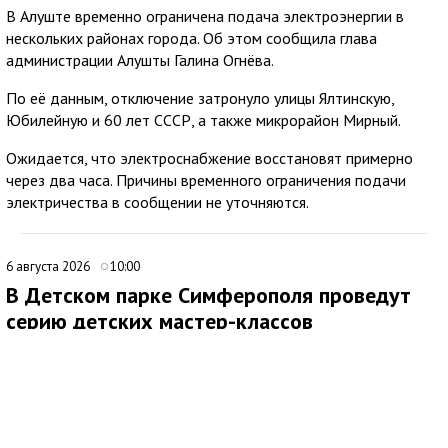
В Алуште временно ограничена подача электроэнергии в
нескольких районах города. Об этом сообщила глава
администрации Алушты Галина Огнёва.
По её данным, отключение затронуло улицы Ялтинскую,
Юбилейную и 60 лет СССР, а также микрорайон Мирный.
Ожидается, что электроснабжение восстановят примерно
через два часа. Причины временного ограничения подачи
электричества в сообщении не уточняются.
6 августа 2026
10:00
В Детском парке Симферополя проведут
серию детских мастер-классов