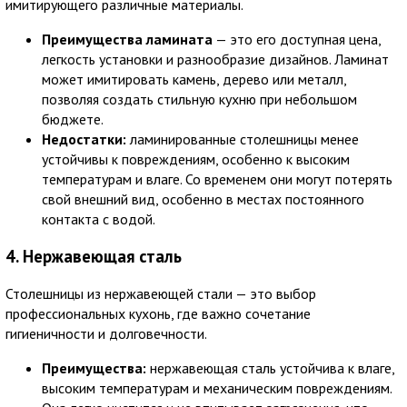
имитирующего различные материалы.
Преимущества ламината
— это его доступная цена,
легкость установки и разнообразие дизайнов. Ламинат
может имитировать камень, дерево или металл,
позволяя создать стильную кухню при небольшом
бюджете.
Недостатки:
ламинированные столешницы менее
устойчивы к повреждениям, особенно к высоким
температурам и влаге. Со временем они могут потерять
свой внешний вид, особенно в местах постоянного
контакта с водой.
4. Нержавеющая сталь
Столешницы из нержавеющей стали — это выбор
профессиональных кухонь, где важно сочетание
гигиеничности и долговечности.
Преимущества:
нержавеющая сталь устойчива к влаге,
высоким температурам и механическим повреждениям.