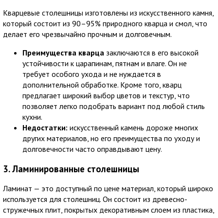
Кварцевые столешницы изготовлены из искусственного камня,
который состоит из 90–95% природного кварца и смол, что
делает его чрезвычайно прочным и долговечным.
Преимущества кварца
заключаются в его высокой
устойчивости к царапинам, пятнам и влаге. Он не
требует особого ухода и не нуждается в
дополнительной обработке. Кроме того, кварц
предлагает широкий выбор цветов и текстур, что
позволяет легко подобрать вариант под любой стиль
кухни.
Недостатки:
искусственный камень дороже многих
других материалов, но его преимущества по уходу и
долговечности часто оправдывают цену.
3. Ламинированные столешницы
Ламинат — это доступный по цене материал, который широко
используется для столешниц. Он состоит из древесно-
стружечных плит, покрытых декоративным слоем из пластика,