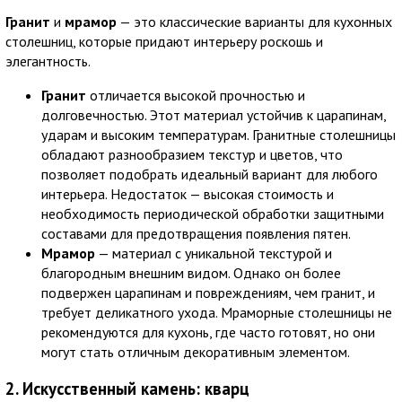
Гранит
и
мрамор
— это классические варианты для кухонных
столешниц, которые придают интерьеру роскошь и
элегантность.
Гранит
отличается высокой прочностью и
долговечностью. Этот материал устойчив к царапинам,
ударам и высоким температурам. Гранитные столешницы
обладают разнообразием текстур и цветов, что
позволяет подобрать идеальный вариант для любого
интерьера. Недостаток — высокая стоимость и
необходимость периодической обработки защитными
составами для предотвращения появления пятен.
Мрамор
— материал с уникальной текстурой и
благородным внешним видом. Однако он более
подвержен царапинам и повреждениям, чем гранит, и
требует деликатного ухода. Мраморные столешницы не
рекомендуются для кухонь, где часто готовят, но они
могут стать отличным декоративным элементом.
2. Искусственный камень: кварц