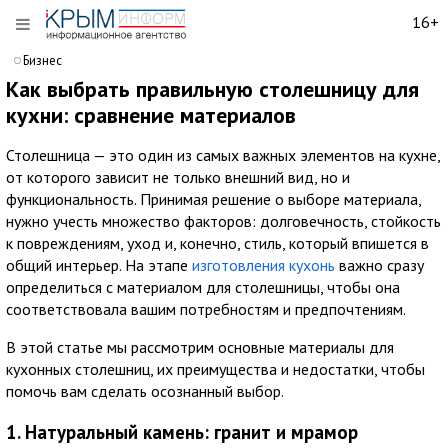
16+
Бизнес
Как выбрать правильную столешницу для
кухни: сравнение материалов
Столешница — это один из самых важных элементов на кухне,
от которого зависит не только внешний вид, но и
функциональность. Принимая решение о выборе материала,
нужно учесть множество факторов: долговечность, стойкость
к повреждениям, уход и, конечно, стиль, который впишется в
общий интерьер. На этапе
изготовления кухонь
важно сразу
определиться с материалом для столешницы, чтобы она
соответствовала вашим потребностям и предпочтениям.
В этой статье мы рассмотрим основные материалы для
кухонных столешниц, их преимущества и недостатки, чтобы
помочь вам сделать осознанный выбор.
1. Натуральный камень: гранит и мрамор