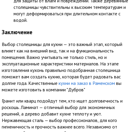
для защиты от влаги и повреждений. Также деревянные
столешницы чувствительны к высоким температурам и
могут деформироваться при длительном контакте с
водой.
Заключение
Выбор столешницы для кухни — это важный этап, который
влияет как на внешний вид, так и на функциональность
помещения. Важно учитывать не только стиль, но и
эксплуатационные характеристики материалов. На этапе
изготовления кухонь правильно подобранная столешница
поможет вам создать кухню, которая будет радовать вас
долгие года. Качественные
кухни на заказ в Раменском
вы
можете изготовить в компании "Дубров"
Гранит или кварц подойдут тем, кто ищет долговечность и
роскошь. Ламинат — отличный выбор для экономичных
решений, а дерево добавит кухне теплоту и уют.
Нержавеющая сталь — выбор профессионалов, для кого
гигиеничность и прочность важнее всего. Независимо от