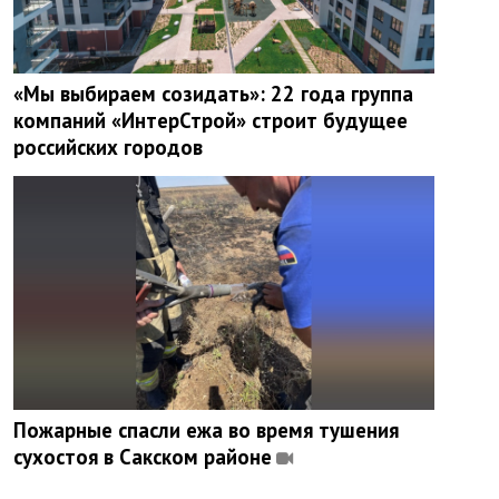
«Мы выбираем созидать»: 22 года группа
компаний «ИнтерСтрой» строит будущее
российских городов
Пожарные спасли ежа во время тушения
сухостоя в Сакском районе