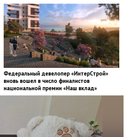
Федеральный девелопер «ИнтерСтрой»
вновь вошел в число финалистов
национальной премии «Наш вклад»