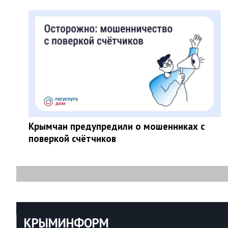
Крымчан предупредили о мошенниках с
поверкой счётчиков
КРЫМИНФОРМ