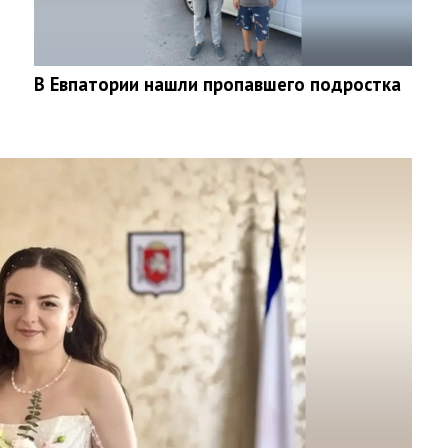
В Евпатории нашли пропавшего подростка