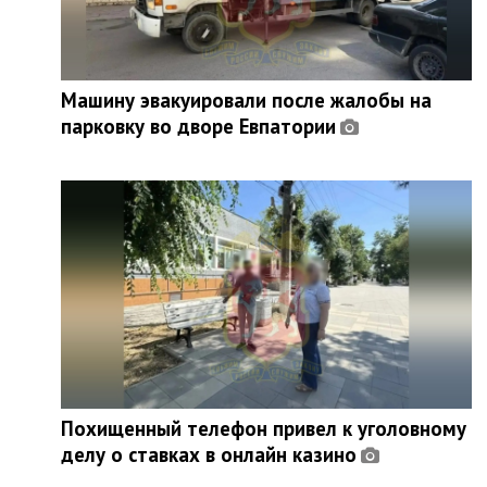
Машину эвакуировали после жалобы на
парковку во дворе Евпатории
Похищенный телефон привел к уголовному
делу о ставках в онлайн казино