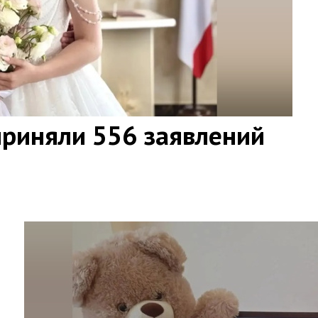
приняли 556 заявлений