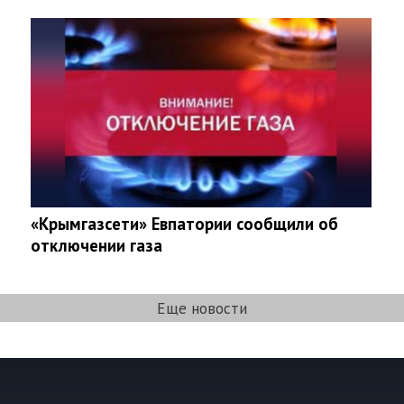
«Крымгазсети» Евпатории сообщили об
отключении газа
Еще новости