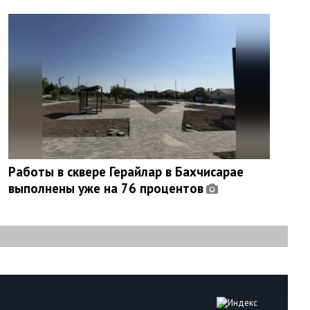
Работы в сквере Герайлар в Бахчисарае
выполнены уже на 76 процентов