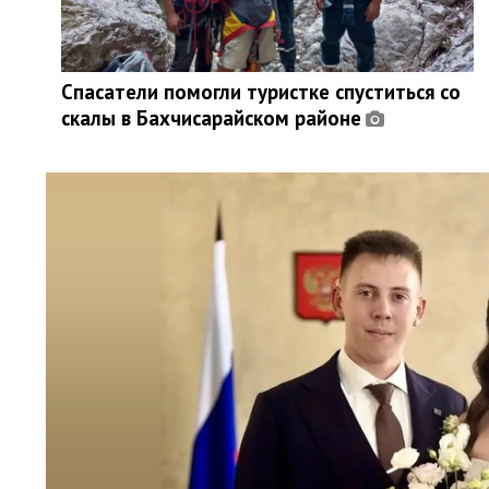
Спасатели помогли туристке спуститься со
скалы в Бахчисарайском районе