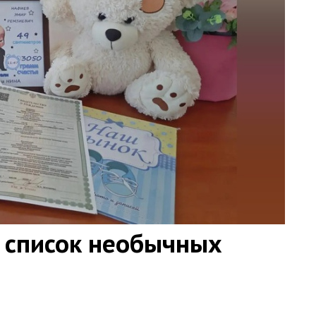
 список необычных