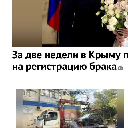
За две недели в Крыму 
на регистрацию брака