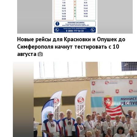
Новые рейсы для Красновки и Опушек до
Симферополя начнут тестировать с 10
августа