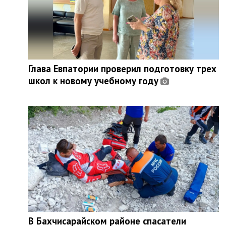
Глава Евпатории проверил подготовку трех
школ к новому учебному году
В Бахчисарайском районе спасатели