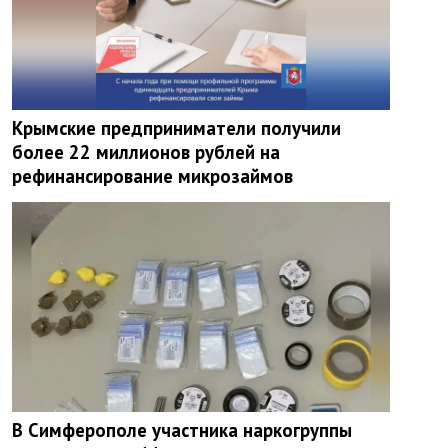
Крымские предприниматели получили
более 22 миллионов рублей на
рефинансирование микрозаймов
В Симферополе участника наркогруппы