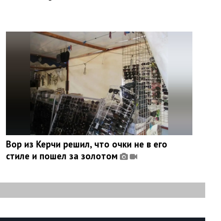
Вор из Керчи решил, что очки не в его
стиле и пошел за золотом