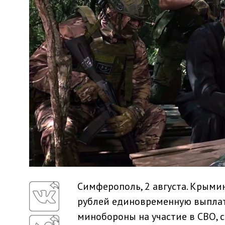
Симферополь, 2 августа. Крыми
рублей единовременную выплат
минобороны на участие в СВО, 