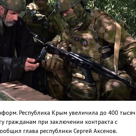
нформ. Республика Крым увеличила до 400 тысяч
у гражданам при заключении контракта с
сообщил глава республики Сергей Аксенов.