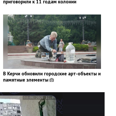
приговорили к 11 годам колонии
В Керчи обновили городские арт-объекты и
памятные элементы