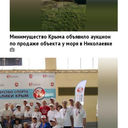
Минимущество Крыма объявило аукцион
по продаже объекта у моря в Николаевке