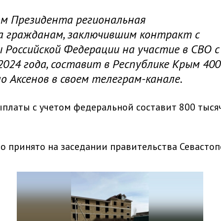
ом Президента региональная
а гражданам, заключившим контракт с
Российской Федерации на участие в СВО с
 2024 года, составит в Республике Крым 400
ло Аксенов в своем телеграм-канале.
ыплаты с учетом федеральной составит 800 тыся
о принято на заседании правительства Севастоп