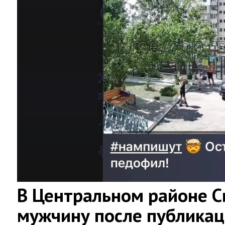
В Центральном районе 
мужчину после публикац