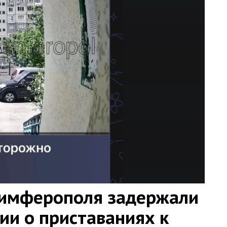
Симферополя задержали
ии о приставаниях к