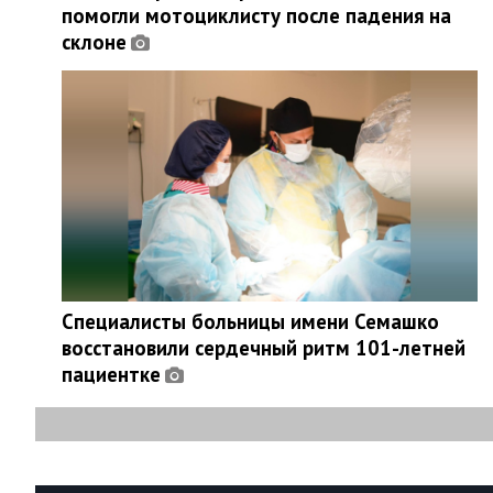
помогли мотоциклисту после падения на
склоне
Специалисты больницы имени Семашко
восстановили сердечный ритм 101-летней
пациентке