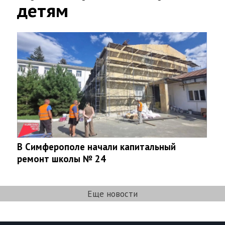
детям
В Симферополе начали капитальный
ремонт школы № 24
Еще новости