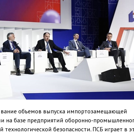
щивание объемов выпуска импортозамещающей
и на базе предприятий оборонно-промышленно
й технологической безопасности. ПСБ играет в э