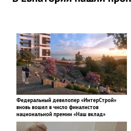
Федеральный девелопер «ИнтерСтрой»
вновь вошел в число финалистов
национальной премии «Наш вклад»