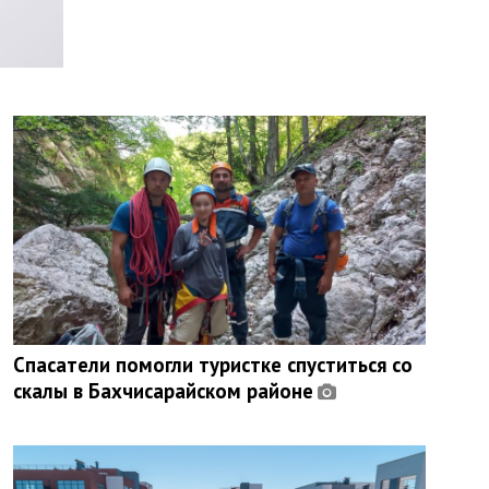
Спасатели помогли туристке спуститься со
скалы в Бахчисарайском районе