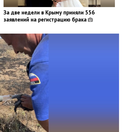
За две недели в Крыму приняли 556
заявлений на регистрацию брака