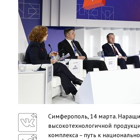
Симферополь, 14 марта. Нара
высокотехнологичной продукци
комплекса – путь к национально