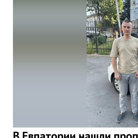
В Евпатории нашли про