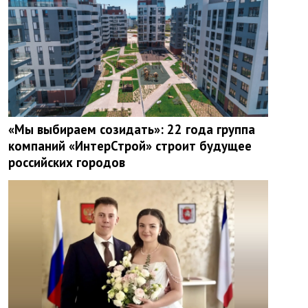
«Мы выбираем созидать»: 22 года группа
компаний «ИнтерСтрой» строит будущее
российских городов