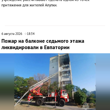
притяжения для жителей Алупки.
6 августа 2026
18:34
Пожар на балконе седьмого этажа
ликвидировали в Евпатории