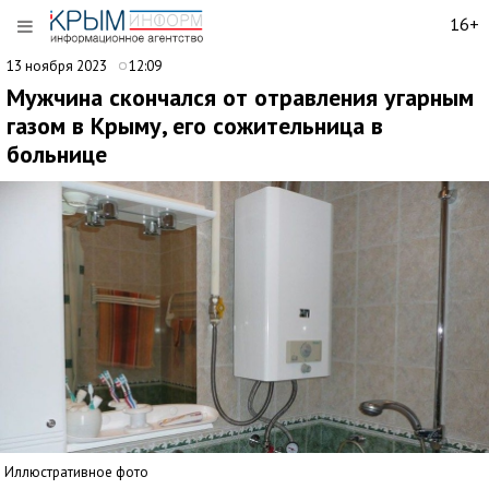
16+
13 ноября 2023
12:09
Мужчина скончался от отравления угарным
газом в Крыму, его сожительница в
больнице
Иллюстративное фото