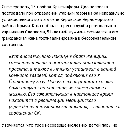
Симферополь, 13 ноября. Крыминформ. Два человека
пострадали при отравлении угарным газом из-за неправильно
установленного котла в селе Кировское Черноморского
района Крыма. Как сообщает пресс-служба регионального
управления Следкома, 51-летний мужчина скончался, а его
гражданская жена госпитализирована в бессознательном
состоянии.
«Установлено, что накануне брат женщины
самостоятельно, в отсутствии образования и
проекта, а также вытяжки установил в ванной
комнате газовый котел, подключив его к
баллонному газу. При его эксплуатации хозяин
дома получил отравление, не совместимое с
жизнью. Его сожительница в настоящее время
находится в реанимации медицинского
учреждения в тяжелом состоянии», – говорится в
сообщении СК.
Уточняется, что трое несовершеннолетних детей пары не