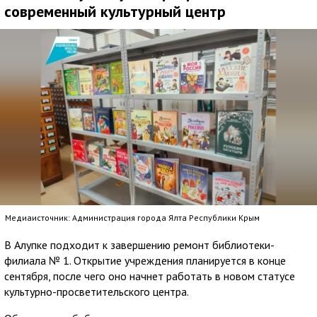
современный культурный центр
Медиаисточник: Администрация города Ялта Республики Крым
В Алупке подходит к завершению ремонт библиотеки-
филиала № 1. Открытие учреждения планируется в конце
сентября, после чего оно начнет работать в новом статусе
культурно-просветительского центра.