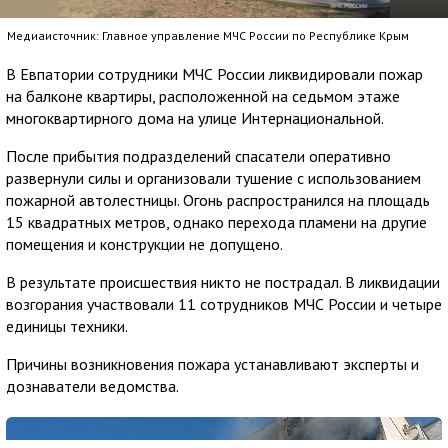
Медиаисточник: Главное управление МЧС России по Республике Крым
В Евпатории сотрудники МЧС России ликвидировали пожар
на балконе квартиры, расположенной на седьмом этаже
многоквартирного дома на улице Интернациональной.
После прибытия подразделений спасатели оперативно
развернули силы и организовали тушение с использованием
пожарной автолестницы. Огонь распространился на площадь
15 квадратных метров, однако перехода пламени на другие
помещения и конструкции не допущено.
В результате происшествия никто не пострадал. В ликвидации
возгорания участвовали 11 сотрудников МЧС России и четыре
единицы техники.
Причины возникновения пожара устанавливают эксперты и
дознаватели ведомства.