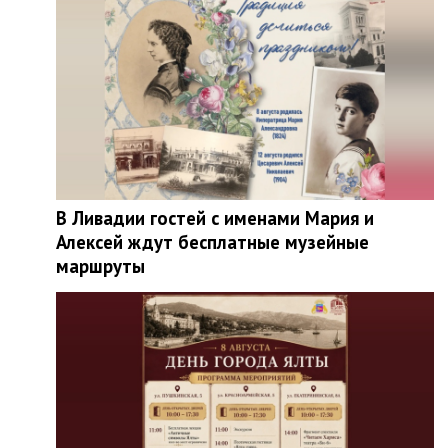
В Ливадии гостей с именами Мария и
Алексей ждут бесплатные музейные
маршруты