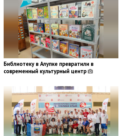
Библиотеку в Алупке превратили в
современный культурный центр