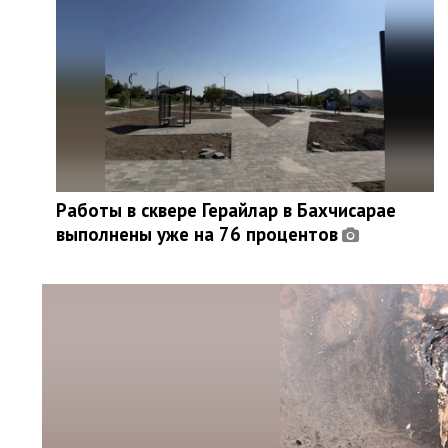
Работы в сквере Герайлар в Бахчисарае
выполнены уже на 76 процентов