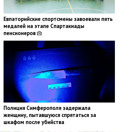
Евпаторийские спортсмены завоевали пять
медалей на этапе Спартакиады
пенсионеров
Полиция Симферополя задержала
женщину, пытавшуюся спрятаться за
шкафом после убийства