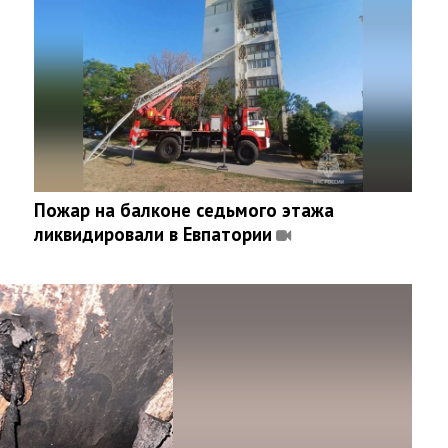
Пожар на балконе седьмого этажа
ликвидировали в Евпатории