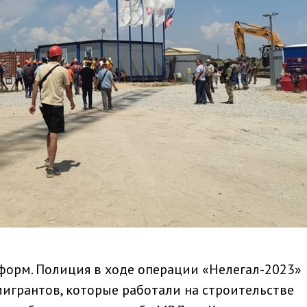
форм. Полиция в ходе операции «Нелегал-2023»
игрантов, которые работали на строительстве