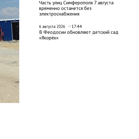
Часть улиц Симферополя 7 августа
временно останется без
электроснабжения
17:44
6 августа 2026
В Феодосии обновляют детский сад
«Якорёк»