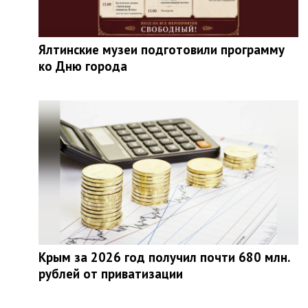
Ялтинские музеи подготовили программу
ко Дню города
Крым за 2026 год получил почти 680 млн.
рублей от приватизации