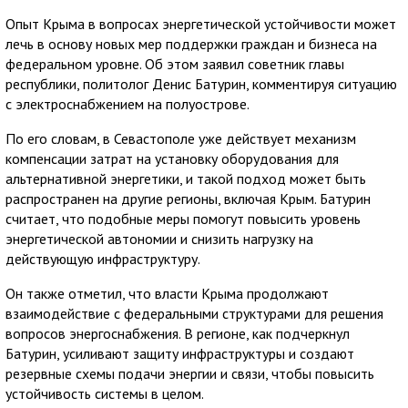
Опыт Крыма в вопросах энергетической устойчивости может
лечь в основу новых мер поддержки граждан и бизнеса на
федеральном уровне. Об этом заявил советник главы
республики, политолог Денис Батурин, комментируя ситуацию
с электроснабжением на полуострове.
По его словам, в Севастополе уже действует механизм
компенсации затрат на установку оборудования для
альтернативной энергетики, и такой подход может быть
распространен на другие регионы, включая Крым. Батурин
считает, что подобные меры помогут повысить уровень
энергетической автономии и снизить нагрузку на
действующую инфраструктуру.
Он также отметил, что власти Крыма продолжают
взаимодействие с федеральными структурами для решения
вопросов энергоснабжения. В регионе, как подчеркнул
Батурин, усиливают защиту инфраструктуры и создают
резервные схемы подачи энергии и связи, чтобы повысить
устойчивость системы в целом.