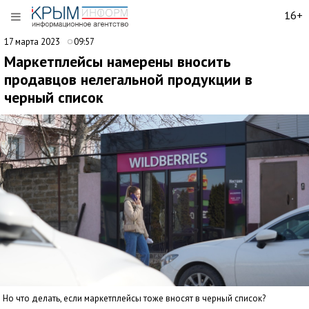
16+
17 марта 2023
09:57
Маркетплейсы намерены вносить
продавцов нелегальной продукции в
черный список
Но что делать, если маркетплейсы тоже вносят в черный список?