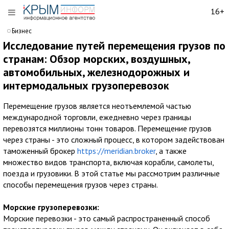
16+
Бизнес
Исследование путей перемещения грузов по
странам: Обзор морских, воздушных,
автомобильных, железнодорожных и
интермодальных грузоперевозок
Перемещение грузов является неотъемлемой частью
международной торговли, ежедневно через границы
перевозятся миллионы тонн товаров. Перемещение грузов
через страны - это сложный процесс, в котором задействован
таможенный брокер
https://meridian.broker
, а также
множество видов транспорта, включая корабли, самолеты,
поезда и грузовики. В этой статье мы рассмотрим различные
способы перемещения грузов через страны.
Морские грузоперевозки:
Морские перевозки - это самый распространенный способ