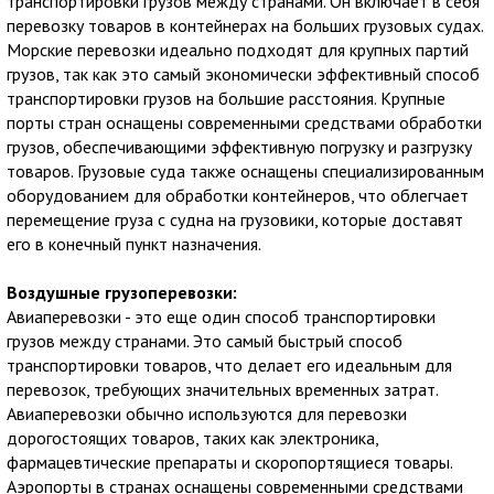
транспортировки грузов между странами. Он включает в себя
перевозку товаров в контейнерах на больших грузовых судах.
Морские перевозки идеально подходят для крупных партий
грузов, так как это самый экономически эффективный способ
транспортировки грузов на большие расстояния. Крупные
порты стран оснащены современными средствами обработки
грузов, обеспечивающими эффективную погрузку и разгрузку
товаров. Грузовые суда также оснащены специализированным
оборудованием для обработки контейнеров, что облегчает
перемещение груза с судна на грузовики, которые доставят
его в конечный пункт назначения.
Воздушные грузоперевозки:
Авиаперевозки - это еще один способ транспортировки
грузов между странами. Это самый быстрый способ
транспортировки товаров, что делает его идеальным для
перевозок, требующих значительных временных затрат.
Авиаперевозки обычно используются для перевозки
дорогостоящих товаров, таких как электроника,
фармацевтические препараты и скоропортящиеся товары.
Аэропорты в странах оснащены современными средствами