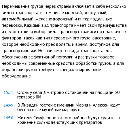
Перемещение грузов через страны включает в себя несколько
видов транспорта, в том числе морской, воздушный,
автомобильный, железнодорожный и интермодальные
перевозки. Каждый вид транспорта имеет свои преимущества
и недостатки, и выбор вида транспорта зависит от различных
факторов, таких как тип перевозимого груза, расстояние,
которое необходимо преодолеть, и время, доступное для
транспортировки. Независимо от вида транспорта, для
обеспечения эффективной погрузки и разгрузки товаров
необходимы современные средства обработки грузов, а для
обработки грузов требуется специализированное
оборудование.
Огонь у села Дмитрово остановили на площади 50
15:21
гектаров
В Ливадии гостей с именами Мария и Алексей ждут
14:49
бесплатные музейные маршруты
Жителя Симферопольского района будут судить за
14:30
хранение сильнодействующих препаратов