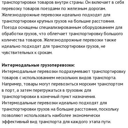
транспортировки товаров внутри страны. Он включает в себя
перевозку товаров поездами по железным дорогам.
Железнодорожные перевозки идеально подходят для
транспортировки крупных грузов на большие расстояния.
Поезда оснащены специализированным оборудованием для
обработки грузов, что облегчает транспортировку большого
количества товаров. Железнодорожные перевозки также
идеально подходят для транспортировки грузов, не
чувствительных к срокам.
Интермодальные грузоперевозки:
Интермодальные перевозки подразумевают транспортировку
товаров с использованием нескольких видов транспорта.
Например, товары могут перевозиться морским транспортом
в порт, а затем перегружаться в грузовик для
транспортировки в конечный пункт назначения.
Интермодальные перевозки идеально подходят для
транспортировки грузов на большие расстояния, поскольку
позволяют использовать наиболее экономически
эффективный вид транспорта для каждого этапа пути.