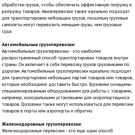
обработки грузов, чтобы обеспечить эффективную погрузку и
разгрузку товаров. Авиаперевозки также идеально подходят
для транспортировки небольших грузов, поскольку грузовые
самолеты могут перевозить меньшие грузы, чем грузовые
суда.
Автомобильные грузоперевозки:
Автомобильные грузоперевозки - это наиболее
распространенный способ транспортировки товаров внутри
страны. Он включает в себя перевозку грузов грузовиками по
дорогам. Автомобильные грузоперевозки идеально подходят
для транспортировки небольших партий товаров или товаров,
которые необходимо доставить быстро. Грузовики оснащены
специализированным оборудованием для работы с товарами,
например, холодильными установками для скоропортящихся
товаров. Грузовики также могут использоваться для перевозки
товаров в порты или аэропорты и обратно.
Железнодорожные грузоперевозки:
Железнодорожные перевозки - это еще один способ