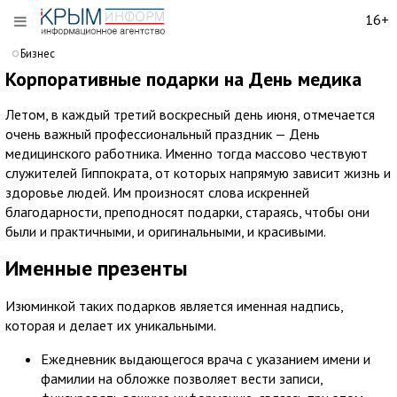
16+
Бизнес
Корпоративные подарки на День медика
Летом, в каждый третий воскресный день июня, отмечается
очень важный профессиональный праздник — День
медицинского работника. Именно тогда массово чествуют
служителей Гиппократа, от которых напрямую зависит жизнь и
здоровье людей. Им произносят слова искренней
благодарности, преподносят подарки, стараясь, чтобы они
были и практичными, и оригинальными, и красивыми.
Именные презенты
Изюминкой таких подарков является именная надпись,
которая и делает их уникальными.
Ежедневник выдающегося врача с указанием имени и
фамилии на обложке позволяет вести записи,