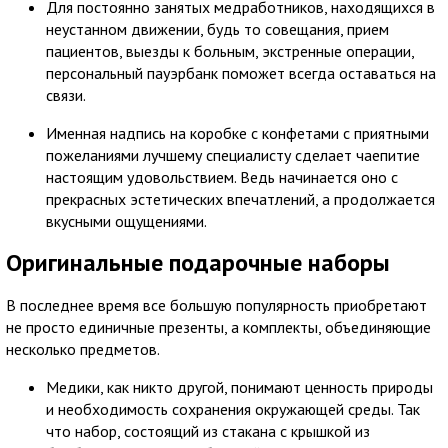
Для постоянно занятых медработников, находящихся в
неустанном движении, будь то совещания, прием
пациентов, выезды к больным, экстренные операции,
персональный пауэрбанк поможет всегда оставаться на
связи.
Именная надпись на коробке с конфетами с приятными
пожеланиями лучшему специалисту сделает чаепитие
настоящим удовольствием. Ведь начинается оно с
прекрасных эстетических впечатлений, а продолжается
вкусными ощущениями.
Оригинальные подарочные наборы
В последнее время все большую популярность приобретают
не просто единичные презенты, а комплекты, объединяющие
несколько предметов.
Медики, как никто другой, понимают ценность природы
и необходимость сохранения окружающей среды. Так
что набор, состоящий из стакана с крышкой из