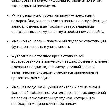
фиксировать важную информацию, являясь при этом
эксклюзивным предметом.
Ручка с надписью «Золотой врач» — прекрасный
подарок. Она, выполняя чисто прагматическую функцию
записи, подчеркивает особый статус владельца
благодаря высокому качеству и необычному дизайну.
Именной кошелек — практичный подарок, сочетающий
функциональность и уникальность.
Футболка в настоящее время стала самой
востребованной и популярной вещью. Обычный элемент
одежды с надписью, к примеру, «лучший врач» и
тематическим рисунком становится оригинальным
презентом для медика.
Именная подушка «Лучший доктор» и его именем и
фамилией добавят получателю позитивных ощущений
во время нескольких минут отдыха, который так
необходим медицинским работникам.