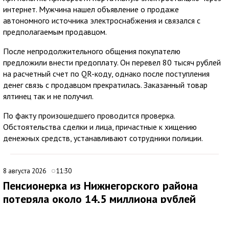
интернет. Мужчина нашел объявление о продаже
автономного источника электроснабжения и связался с
предполагаемым продавцом.
После непродолжительного общения покупателю
предложили внести предоплату. Он перевел 80 тысяч рублей
на расчетный счет по QR-коду, однако после поступления
денег связь с продавцом прекратилась. Заказанный товар
ялтинец так и не получил.
По факту произошедшего проводится проверка.
Обстоятельства сделки и лица, причастные к хищению
денежных средств, устанавливают сотрудники полиции.
8 августа 2026
11:30
Пенсионерка из Нижнегорского района
потеряла около 14,5 миллиона рублей
после звонков мошенников