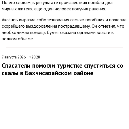
По его словам, в результате происшествия погибли два
мирных жителя, еще один человек получил ранения.
Аксёнов выразил соболезнования семьям погибших и пожелал
скорейшего выздоровления пострадавшему. Он отметил, что
необходимая помощь будет оказана органами власти в
полном объеме.
7 августа 2026
20:28
Спасатели помогли туристке спуститься со
скалы в Бахчисарайском районе