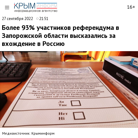
16+
27 сентября 2022
21:51
Более 93% участников референдума в
Запорожской области высказались за
вхождение в Россию
Медиаисточник: Крыминформ