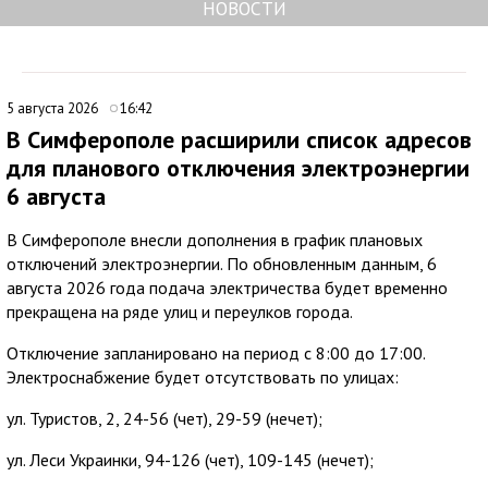
НОВОСТИ
5 августа 2026
16:42
В Симферополе расширили список адресов
для планового отключения электроэнергии
6 августа
В Симферополе внесли дополнения в график плановых
отключений электроэнергии. По обновленным данным, 6
августа 2026 года подача электричества будет временно
прекращена на ряде улиц и переулков города.
Отключение запланировано на период с 8:00 до 17:00.
Электроснабжение будет отсутствовать по улицах:
ул. Туристов, 2, 24-56 (чет), 29-59 (нечет);
ул. Леси Украинки, 94-126 (чет), 109-145 (нечет);