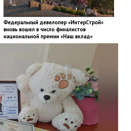
Федеральный девелопер «ИнтерСтрой»
вновь вошел в число финалистов
национальной премии «Наш вклад»