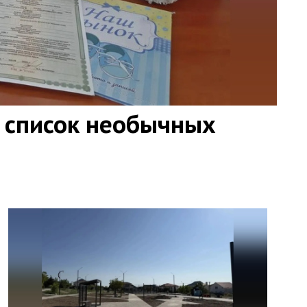
 список необычных