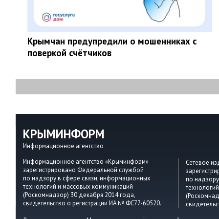
Крымчан предупредили о мошенниках с
поверкой счётчиков
КРЫМИНФОРМ
Информационное агентство
Информационное агентство «Крыминформ»
Сетевое и
зарегистрировано Федеральной службой
зарегистр
по надзору в сфере связи, информационных
по надзору
технологий и массовых коммуникаций
технологий
(Роскомнадзор) 30 декабря 2014 года,
(Роскомнад
свидетельство о регистрации ИА № ФС77-60520.
свидетельс