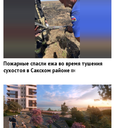
Пожарные спасли ежа во время тушения
сухостоя в Сакском районе