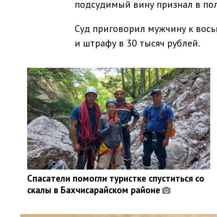
подсудимый вину признал в по
Суд приговорил мужчину к вос
и штрафу в 30 тысяч рублей.
Спасатели помогли туристке спуститься со
скалы в Бахчисарайском районе