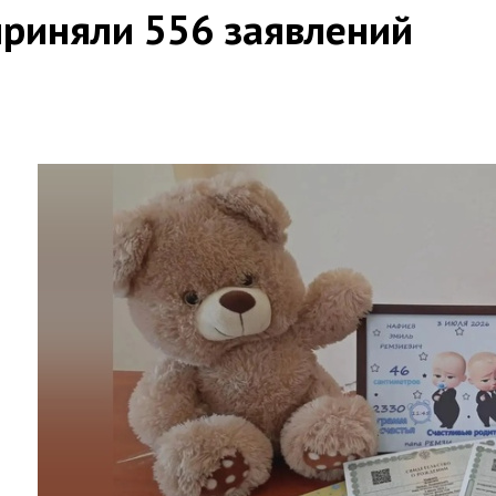
приняли 556 заявлений