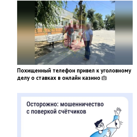
Похищенный телефон привел к уголовному
делу о ставках в онлайн казино