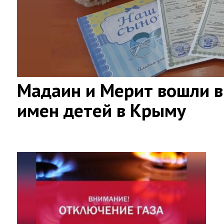
Мадаин и Мерит вошли в
имен детей в Крыму