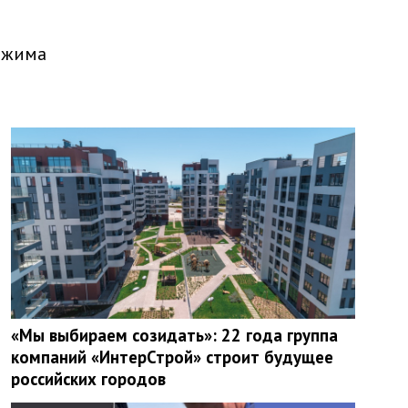
ежима
«Мы выбираем созидать»: 22 года группа
компаний «ИнтерСтрой» строит будущее
российских городов