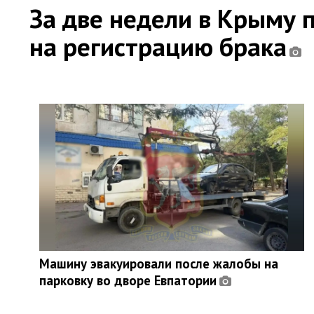
За две недели в Крыму 
на регистрацию брака
Машину эвакуировали после жалобы на
парковку во дворе Евпатории