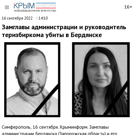
16+
16 сентября 2022
14:10
Замглавы администрации и руководитель
теризбиркома убиты в Бердянске
Симферополь, 16 сентября. Крыминформ. Замглавы
администрации Бердянска (Запорожская область) и его