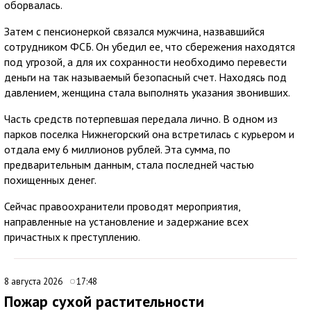
оборвалась.
Затем с пенсионеркой связался мужчина, назвавшийся
сотрудником ФСБ. Он убедил ее, что сбережения находятся
под угрозой, а для их сохранности необходимо перевести
деньги на так называемый безопасный счет. Находясь под
давлением, женщина стала выполнять указания звонивших.
Часть средств потерпевшая передала лично. В одном из
парков поселка Нижнегорский она встретилась с курьером и
отдала ему 6 миллионов рублей. Эта сумма, по
предварительным данным, стала последней частью
похищенных денег.
Сейчас правоохранители проводят мероприятия,
направленные на установление и задержание всех
причастных к преступлению.
8 августа 2026
17:48
Пожар сухой растительности