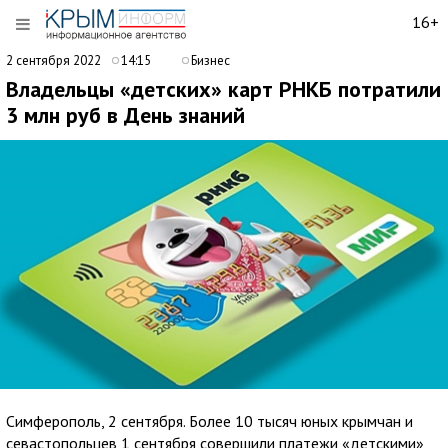
16+
2 сентября 2022
14:15
Бизнес
Владельцы «детских» карт РНКБ потратили
3 млн руб в День знаний
Симферополь, 2 сентября. Более 10 тысяч юных крымчан и
севастопольцев 1 сентября совершили платежи «детскими»