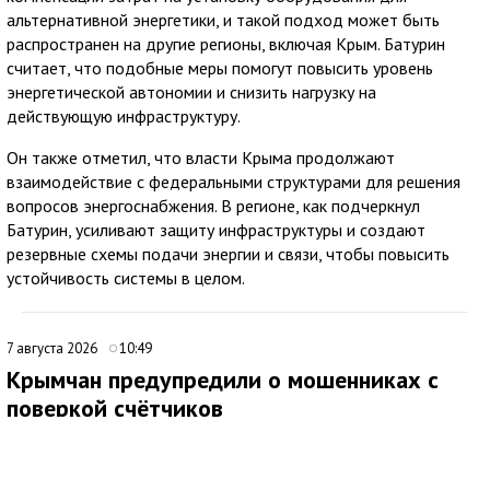
альтернативной энергетики, и такой подход может быть
распространен на другие регионы, включая Крым. Батурин
считает, что подобные меры помогут повысить уровень
энергетической автономии и снизить нагрузку на
действующую инфраструктуру.
Он также отметил, что власти Крыма продолжают
взаимодействие с федеральными структурами для решения
вопросов энергоснабжения. В регионе, как подчеркнул
Батурин, усиливают защиту инфраструктуры и создают
резервные схемы подачи энергии и связи, чтобы повысить
устойчивость системы в целом.
7 августа 2026
10:49
Крымчан предупредили о мошенниках с
поверкой счётчиков