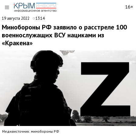
16+
19 августа 2022
13:14
Минобороны РФ заявило о расстреле 100
военнослужащих ВСУ нациками из
«Кракена»
Медиаисточник: минобороны РФ