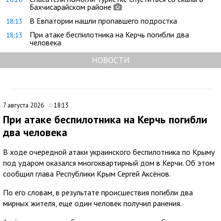
Бахчисарайском районе
В Евпатории нашли пропавшего подростка
18:13
При атаке беспилотника на Керчь погибли два
18:13
человека
НОВОСТИ
7 августа 2026
18:13
При атаке беспилотника на Керчь погибли
два человека
В ходе очередной атаки украинского беспилотника по Крыму
под ударом оказался многоквартирный дом в Керчи. Об этом
сообщил глава Республики Крым Сергей Аксёнов.
По его словам, в результате происшествия погибли два
мирных жителя, еще один человек получил ранения.