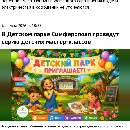
через два часа. Причины временного ограничения подачи
электричества в сообщении не уточняются.
6 августа 2026
10:00
В Детском парке Симферополя проведут
серию детских мастер-классов
Медиаисточник: Муниципальное бюджетное учреждение культуры Парки