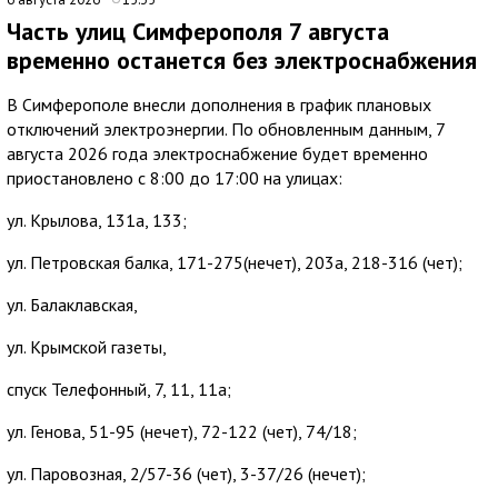
Часть улиц Симферополя 7 августа
временно останется без электроснабжения
В Симферополе внесли дополнения в график плановых
отключений электроэнергии. По обновленным данным, 7
августа 2026 года электроснабжение будет временно
приостановлено с 8:00 до 17:00 на улицах:
ул. Крылова, 131а, 133;
ул. Петровская балка, 171-275(нечет), 203а, 218-316 (чет);
ул. Балаклавская,
ул. Крымской газеты,
спуск Телефонный, 7, 11, 11а;
ул. Генова, 51-95 (нечет), 72-122 (чет), 74/18;
ул. Паровозная, 2/57-36 (чет), 3-37/26 (нечет);