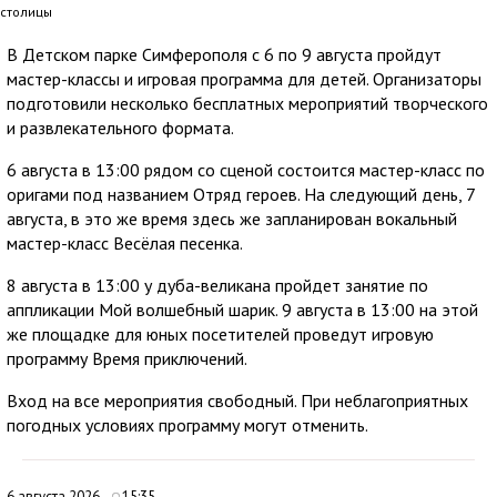
столицы
В Детском парке Симферополя с 6 по 9 августа пройдут
мастер-классы и игровая программа для детей. Организаторы
подготовили несколько бесплатных мероприятий творческого
и развлекательного формата.
6 августа в 13:00 рядом со сценой состоится мастер-класс по
оригами под названием Отряд героев. На следующий день, 7
августа, в это же время здесь же запланирован вокальный
мастер-класс Весёлая песенка.
8 августа в 13:00 у дуба-великана пройдет занятие по
аппликации Мой волшебный шарик. 9 августа в 13:00 на этой
же площадке для юных посетителей проведут игровую
программу Время приключений.
Вход на все мероприятия свободный. При неблагоприятных
погодных условиях программу могут отменить.
6 августа 2026
15:35