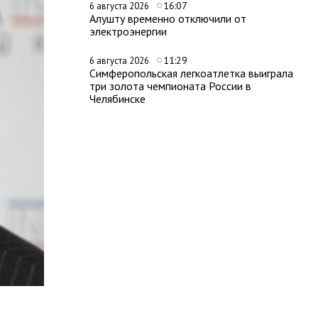
16:07
6 августа 2026
Алушту временно отключили от
электроэнергии
11:29
6 августа 2026
Симферопольская легкоатлетка выиграла
три золота чемпионата России в
Челябинске