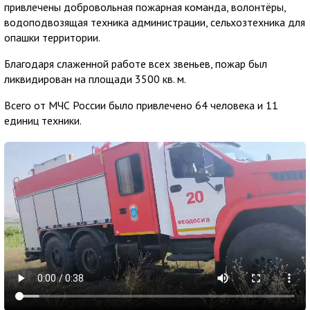
привлечены добровольная пожарная команда, волонтёры,
водоподвозящая техника администрации, сельхозтехника для
опашки территории.
Благодаря слаженной работе всех звеньев, пожар был
ликвидирован на площади 3500 кв. м.
Всего от МЧС России было привлечено 64 человека и 11
единиц техники.