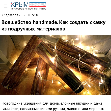
27 декабря 2017
09:00
Волшебство handmade. Как создать сказку
из подручных материалов
Новогодние украшения для дома, ёлочные игрушки и даже
сами ёлки, сделанные своими руками, давно стали мировым