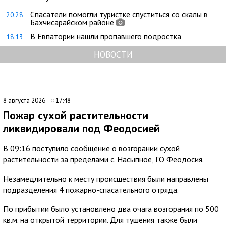
Спасатели помогли туристке спуститься со скалы в
20:28
Бахчисарайском районе
В Евпатории нашли пропавшего подростка
18:13
НОВОСТИ
8 августа 2026
17:48
Пожар сухой растительности
ликвидировали под Феодосией
В 09:16 поступило сообщение о возгорании сухой
растительности за пределами с. Насыпное, ГО Феодосия.
Незамедлительно к месту происшествия были направлены
подразделения 4 пожарно-спасательного отряда.
По прибытии было установлено два очага возгорания по 500
кв.м. на открытой территории. Для тушения также были