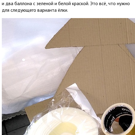
и два баллона с зеленой и белой краской. Это всё, что нужно
для следующего варианта ёлки.