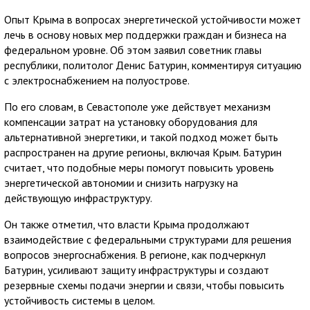
Опыт Крыма в вопросах энергетической устойчивости может
лечь в основу новых мер поддержки граждан и бизнеса на
федеральном уровне. Об этом заявил советник главы
республики, политолог Денис Батурин, комментируя ситуацию
с электроснабжением на полуострове.
По его словам, в Севастополе уже действует механизм
компенсации затрат на установку оборудования для
альтернативной энергетики, и такой подход может быть
распространен на другие регионы, включая Крым. Батурин
считает, что подобные меры помогут повысить уровень
энергетической автономии и снизить нагрузку на
действующую инфраструктуру.
Он также отметил, что власти Крыма продолжают
взаимодействие с федеральными структурами для решения
вопросов энергоснабжения. В регионе, как подчеркнул
Батурин, усиливают защиту инфраструктуры и создают
резервные схемы подачи энергии и связи, чтобы повысить
устойчивость системы в целом.