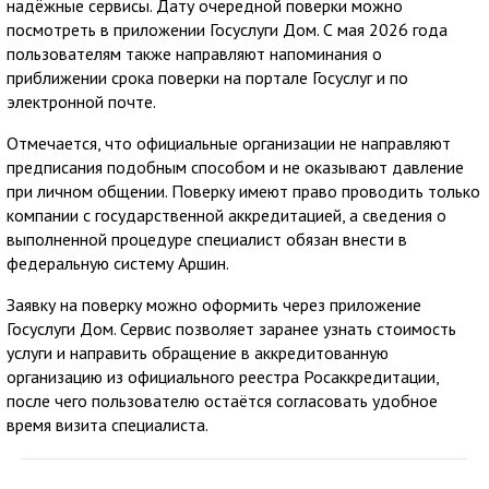
надёжные сервисы. Дату очередной поверки можно
посмотреть в приложении Госуслуги Дом. С мая 2026 года
пользователям также направляют напоминания о
приближении срока поверки на портале Госуслуг и по
электронной почте.
Отмечается, что официальные организации не направляют
предписания подобным способом и не оказывают давление
при личном общении. Поверку имеют право проводить только
компании с государственной аккредитацией, а сведения о
выполненной процедуре специалист обязан внести в
федеральную систему Аршин.
Заявку на поверку можно оформить через приложение
Госуслуги Дом. Сервис позволяет заранее узнать стоимость
услуги и направить обращение в аккредитованную
организацию из официального реестра Росаккредитации,
после чего пользователю остаётся согласовать удобное
время визита специалиста.