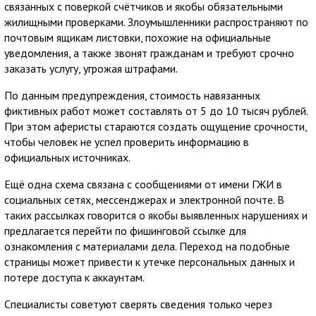
связанных с поверкой счётчиков и якобы обязательными
жилищными проверками. Злоумышленники распространяют по
почтовым ящикам листовки, похожие на официальные
уведомления, а также звонят гражданам и требуют срочно
заказать услугу, угрожая штрафами.
По данным предупреждения, стоимость навязанных
фиктивных работ может составлять от 5 до 10 тысяч рублей.
При этом аферисты стараются создать ощущение срочности,
чтобы человек не успел проверить информацию в
официальных источниках.
Ещё одна схема связана с сообщениями от имени ГЖИ в
социальных сетях, мессенджерах и электронной почте. В
таких рассылках говорится о якобы выявленных нарушениях и
предлагается перейти по фишинговой ссылке для
ознакомления с материалами дела. Переход на подобные
страницы может привести к утечке персональных данных и
потере доступа к аккаунтам.
Специалисты советуют сверять сведения только через