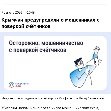
7 августа 2026
10:49
Крымчан предупредили о мошенниках с
поверкой счётчиков
Медиаисточник: Администрация города Симферополя Республики Крым
Жителям напомнили о росте числа мошеннических схем,