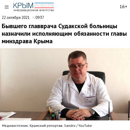
16+
22 октября 2021
09:37
Бывшего главврача Судакской больницы
назначили исполняющим обязанности главы
минздрава Крыма
Медиаисточник: Крымский репортаж. Sandro / YouTube