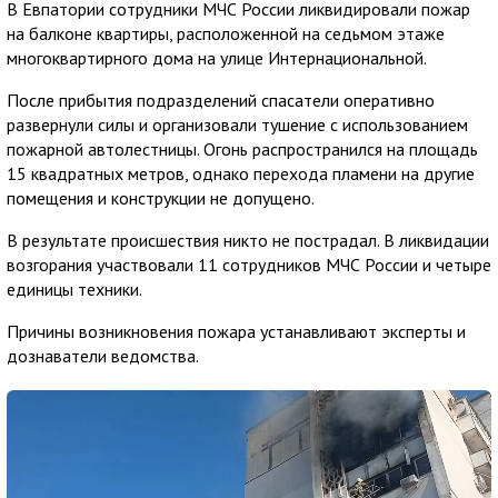
В Евпатории сотрудники МЧС России ликвидировали пожар
на балконе квартиры, расположенной на седьмом этаже
многоквартирного дома на улице Интернациональной.
После прибытия подразделений спасатели оперативно
развернули силы и организовали тушение с использованием
пожарной автолестницы. Огонь распространился на площадь
15 квадратных метров, однако перехода пламени на другие
помещения и конструкции не допущено.
В результате происшествия никто не пострадал. В ликвидации
возгорания участвовали 11 сотрудников МЧС России и четыре
единицы техники.
Причины возникновения пожара устанавливают эксперты и
дознаватели ведомства.