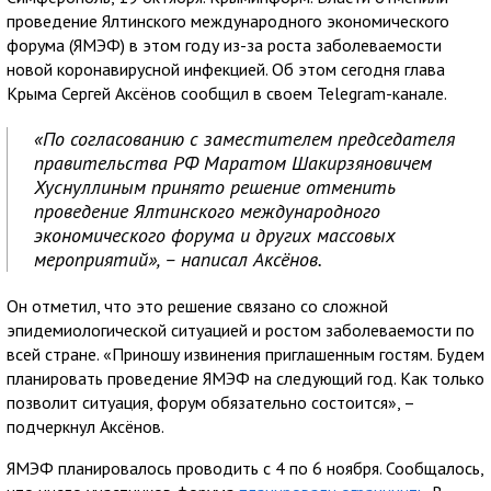
проведение Ялтинского международного экономического
форума (ЯМЭФ) в этом году из-за роста заболеваемости
новой коронавирусной инфекцией. Об этом сегодня глава
Крыма Сергей Аксёнов сообщил в своем Telegram-канале.
«По согласованию с заместителем председателя
правительства РФ Маратом Шакирзяновичем
Хуснуллиным принято решение отменить
проведение Ялтинского международного
экономического форума и других массовых
мероприятий», – написал Аксёнов.
Он отметил, что это решение связано со сложной
эпидемиологической ситуацией и ростом заболеваемости по
всей стране. «Приношу извинения приглашенным гостям. Будем
планировать проведение ЯМЭФ на следующий год. Как только
позволит ситуация, форум обязательно состоится», –
подчеркнул Аксёнов.
ЯМЭФ планировалось проводить с 4 по 6 ноября. Сообщалось,