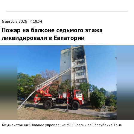
6 августа 2026
18:34
Пожар на балконе седьмого этажа
ликвидировали в Евпатории
Медиаисточник: Главное управление МЧС России по Республике Крым