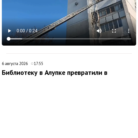
6 августа 2026
17:55
Библиотеку в Алупке превратили в
современный культурный центр