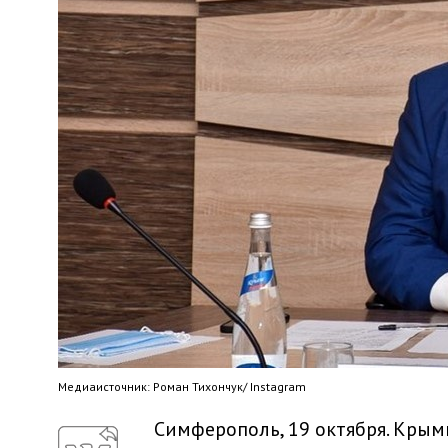
Медиaисточник: Роман Тихончук/ Instagram
Симферополь, 19 октября. Крым