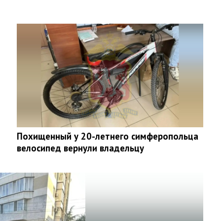
Похищенный у 20-летнего симферопольца
велосипед вернули владельцу