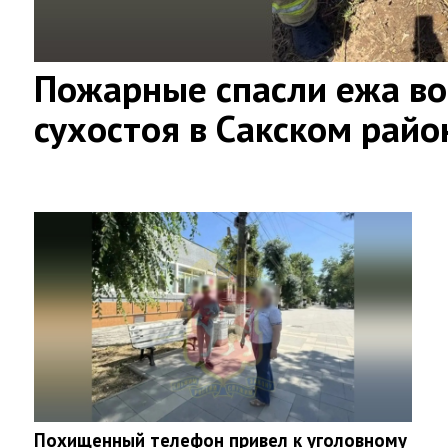
Пожарные спасли ежа во
сухостоя в Сакском райо
Похищенный телефон привел к уголовному