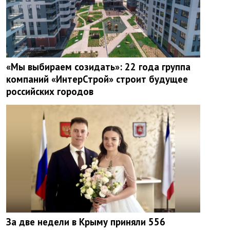
«Мы выбираем созидать»: 22 года группа
компаний «ИнтерСтрой» строит будущее
российских городов
За две недели в Крыму приняли 556