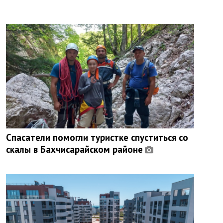
Спасатели помогли туристке спуститься со
скалы в Бахчисарайском районе