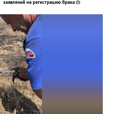
заявлений на регистрацию брака