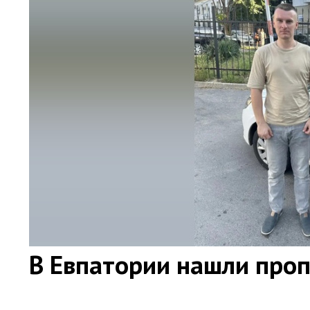
В Евпатории нашли про