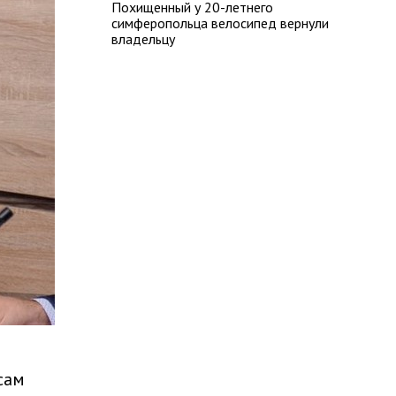
Похищенный у 20-летнего
симферопольца велосипед вернули
владельцу
сам