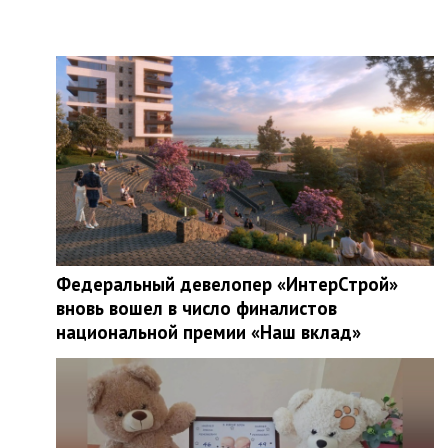
Федеральный девелопер «ИнтерСтрой»
вновь вошел в число финалистов
национальной премии «Наш вклад»