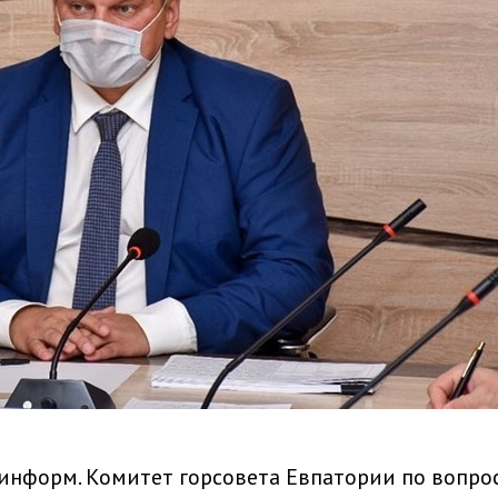
информ. Комитет горсовета Евпатории по вопро