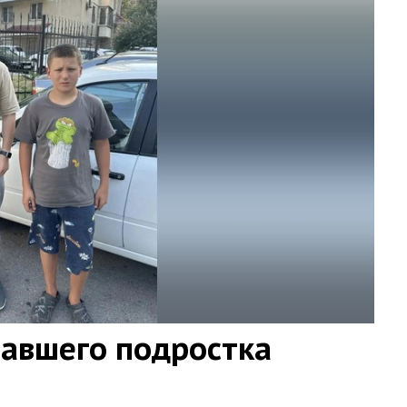
павшего подростка