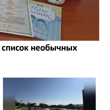
 список необычных