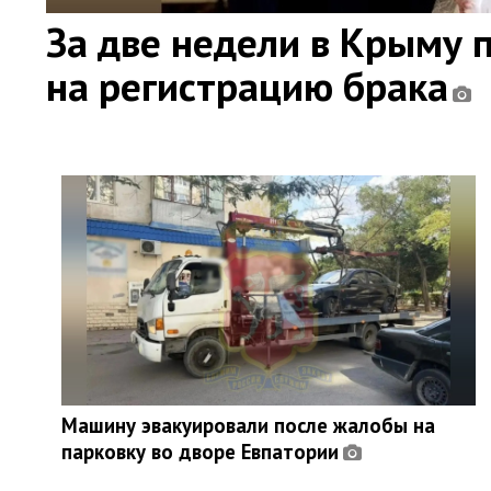
За две недели в Крыму 
на регистрацию брака
Машину эвакуировали после жалобы на
парковку во дворе Евпатории