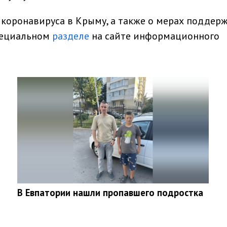
 коронавируса в Крыму, а также о мерах поддер
специальном
разделе
на сайте информационного
В Евпатории нашли пропавшего подростка