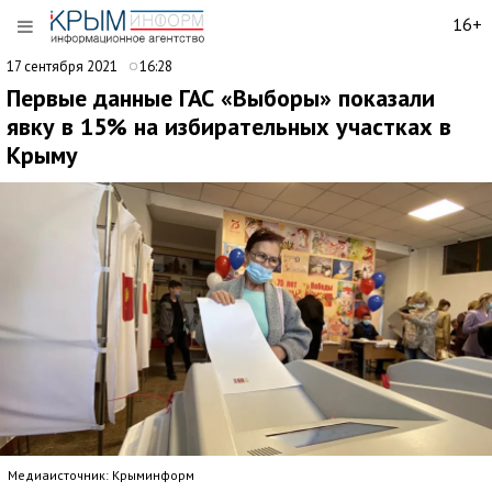
16+
17 сентября 2021
16:28
Первые данные ГАС «Выборы» показали
явку в 15% на избирательных участках в
Крыму
Медиаисточник: Крыминформ