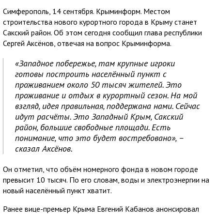
Симферополь, 14 сентября. Крыминформ. Местом
строительства нового курортного города в Крыму станет
Сакский район. Об этом сегодня сообщил глава республики
Сергей Аксёнов, отвечая на вопрос Крыминформа.
«Западное побережье, там крупные игроки
готовы построить населённый пункт с
проживанием около 50 тысяч жителей. Это
проживание и отдых в курортный сезон. На мой
взгляд, идея правильная, поддержана нами. Сейчас
идут расчёты. Это Западный Крым, Сакский
район, большие свободные площади. Есть
понимание, что это будет востребовано», –
сказал Аксёнов.
Он отметил, что объём номерного фонда в новом городе
превысит 10 тысяч. По его словам, воды и электроэнергии на
новый населённый пункт хватит.
Ранее вице-премьер Крыма Евгений Кабанов анонсировал