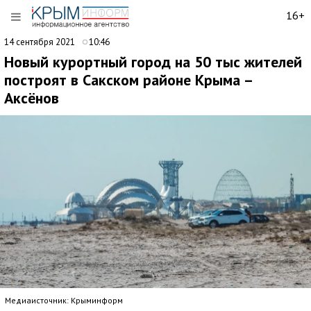
16+
14 сентября 2021
10:46
Новый курортный город на 50 тыс жителей
построят в Сакском районе Крыма –
Аксёнов
Медиаисточник: Крыминформ