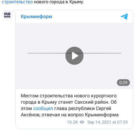
строительство
нового города в Крыму.