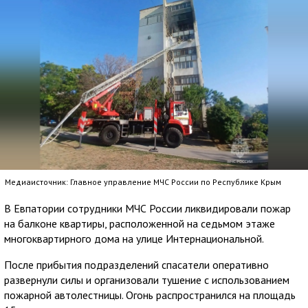
Медиаисточник: Главное управление МЧС России по Республике Крым
В Евпатории сотрудники МЧС России ликвидировали пожар
на балконе квартиры, расположенной на седьмом этаже
многоквартирного дома на улице Интернациональной.
После прибытия подразделений спасатели оперативно
развернули силы и организовали тушение с использованием
пожарной автолестницы. Огонь распространился на площадь