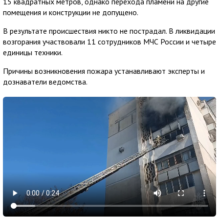
15 квадратных метров, однако перехода пламени на другие
помещения и конструкции не допущено.
В результате происшествия никто не пострадал. В ликвидации
возгорания участвовали 11 сотрудников МЧС России и четыре
единицы техники.
Причины возникновения пожара устанавливают эксперты и
дознаватели ведомства.