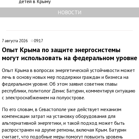
детей в Крыму
НОВОСТИ
7 августа 2026
09:17
Опыт Крыма по защите энергосистемы
могут использовать на федеральном уровне
Опыт Крыма в вопросах энергетической устойчивости может
лечь в основу новых мер поддержки граждан и бизнеса на
федеральном уровне. Об этом заявил советник главы
республики, политолог Денис Батурин, комментируя ситуацию
с электроснабжением на полуострове.
По его словам, в Севастополе уже действует механизм
компенсации затрат на установку оборудования для
альтернативной энергетики, и такой подход может быть
распространен на другие регионы, включая Крым. Батурин
считает, что подобные меры помогут повысить уровень