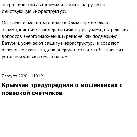
энергетической автономии и снизить нагрузку на
действующую инфраструктуру.
Он также отметил, что власти Крыма продолжают
взаимодействие с федеральными структурами для решения
вопросов энергоснабжения. В регионе, как подчеркнул
Батурин, усиливают защиту инфраструктуры и создают
резервные схемы подачи энергии и связи, чтобы повысить
устойчивость системы в целом.
7 августа 2026
10:49
Крымчан предупредили о мошенниках с
поверкой счётчиков