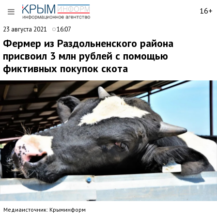
16+
23 августа 2021
16:07
Фермер из Раздольненского района
присвоил 3 млн рублей с помощью
фиктивных покупок скота
Медиаисточник: Крыминформ