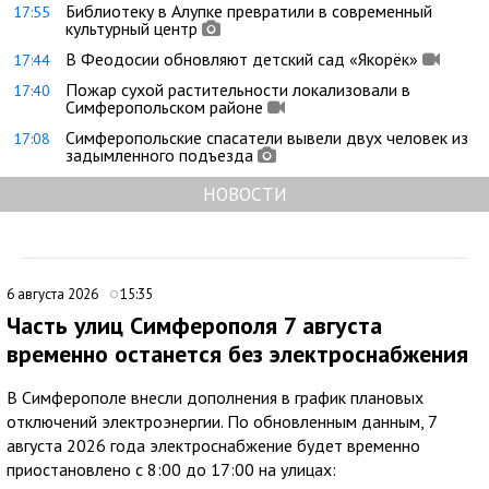
Библиотеку в Алупке превратили в современный
17:55
культурный центр
В Феодосии обновляют детский сад «Якорёк»
17:44
Пожар сухой растительности локализовали в
17:40
Симферопольском районе
Симферопольские спасатели вывели двух человек из
17:08
задымленного подъезда
НОВОСТИ
6 августа 2026
15:35
Часть улиц Симферополя 7 августа
временно останется без электроснабжения
В Симферополе внесли дополнения в график плановых
отключений электроэнергии. По обновленным данным, 7
августа 2026 года электроснабжение будет временно
приостановлено с 8:00 до 17:00 на улицах: