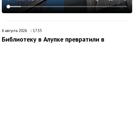
6 августа 2026
17:55
Библиотеку в Алупке превратили в
современный культурный центр