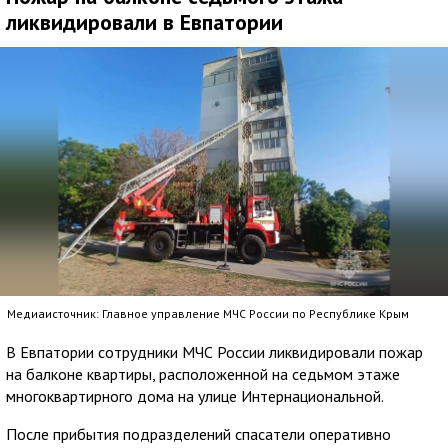
ликвидировали в Евпатории
Медиаисточник: Главное управление МЧС России по Республике Крым
В Евпатории сотрудники МЧС России ликвидировали пожар
на балконе квартиры, расположенной на седьмом этаже
многоквартирного дома на улице Интернациональной.
После прибытия подразделений спасатели оперативно