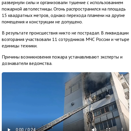
развернули силы и организовали тушение с использованием
пожарной автолестницы. Огонь распространился на площадь
15 квадратных метров, однако перехода пламени на другие
помещения и конструкции не допущено.
В результате происшествия никто не пострадал. В ликвидации
возгорания участвовали 11 сотрудников МЧС России и четыре
единицы техники.
Причины возникновения пожара устанавливают эксперты и
дознаватели ведомства.