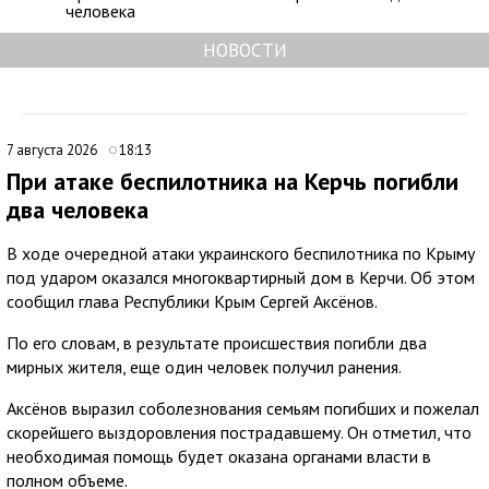
человека
НОВОСТИ
7 августа 2026
18:13
При атаке беспилотника на Керчь погибли
два человека
В ходе очередной атаки украинского беспилотника по Крыму
под ударом оказался многоквартирный дом в Керчи. Об этом
сообщил глава Республики Крым Сергей Аксёнов.
По его словам, в результате происшествия погибли два
мирных жителя, еще один человек получил ранения.
Аксёнов выразил соболезнования семьям погибших и пожелал
скорейшего выздоровления пострадавшему. Он отметил, что
необходимая помощь будет оказана органами власти в
полном объеме.