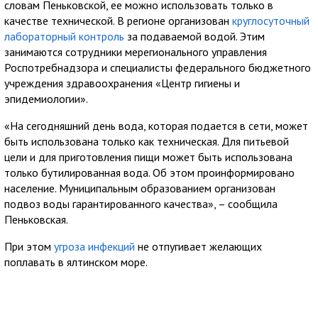
словам Пеньковской, ее можно использовать только в
качестве технической. В регионе организован
круглосуточный
лабораторный контроль
за подаваемой водой. Этим
занимаются сотрудники мерегионального управления
Роспотребнадзора и специалисты федерального бюджетного
учреждения здравоохранения «Центр гигиены и
эпидемиологии».
«На сегодняшний день вода, которая подается в сети, может
быть использована только как техническая. Для питьевой
цели и для приготовления пищи может быть использована
только бутилированная вода. Об этом проинформировано
население. Муниципальным образованием организован
подвоз воды гарантированного качества», – сообщила
Пеньковская.
При этом
угроза инфекций
не отпугивает желающих
поплавать в ялтинском море.