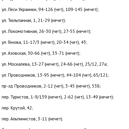
ул. Леси Украинки, 94-126 (чет), 109-145 (нечет);
ул. Тюльпанная, 1, 21-29 (нечет);
ул. Локомотивная, 26-30 (чет), 27-55 (нечет);
ул. Генова, 11-17/3 (нечет), 20-34 (чет), 43;
ул. Азовская, 30-66 (чет), 33-71 (нечет);
ул. Москалева, 13-27 (нечет), 24-66 (чет), 25/12, 27а;
ул. Проводников, 13-95 (нечет), 44-104 (чет), 65/121;
пр-зд Проводников, 2-12 (чет), 3-45 (нечет), 53Б;
пер. Туристов, 1-9/139 (нечет), 2-62 (чет), 13-49 (нечет);
пер. Крутой, 42;
пер. Альпинистов, 3-11 (нечет).