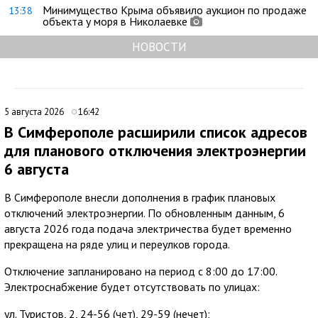
Минимущество Крыма объявило аукцион по продаже
13:38
объекта у моря в Николаевке
НОВОСТИ
5 августа 2026
16:42
В Симферополе расширили список адресов
для планового отключения электроэнергии
6 августа
В Симферополе внесли дополнения в график плановых
отключений электроэнергии. По обновленным данным, 6
августа 2026 года подача электричества будет временно
прекращена на ряде улиц и переулков города.
Отключение запланировано на период с 8:00 до 17:00.
Электроснабжение будет отсутствовать по улицах:
ул. Туристов, 2, 24-56 (чет), 29-59 (нечет);