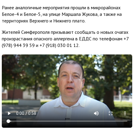
Ранее аналогичные мероприятия прошли в микрорайонах
Белое-4 и Белое-5, на улице Маршала Жукова, а также на
территориях Верхнего и Нижнего плато.
Жителей Симферополя призывают сообщать о новых очагах
произрастания опасного аллергена в ЕДДС по телефонам +7
(978) 944 39 59 и +7 (918) 030 01 12.