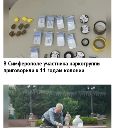
В Симферополе участника наркогруппы
приговорили к 11 годам колонии