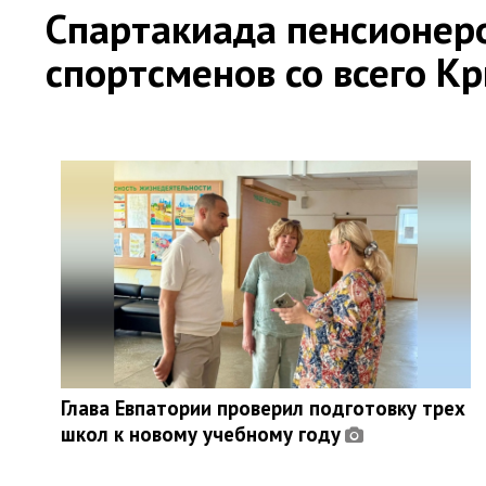
Спартакиада пенсионер
спортсменов со всего К
Глава Евпатории проверил подготовку трех
школ к новому учебному году