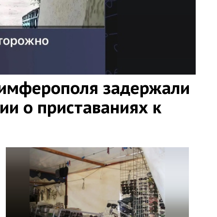
Симферополя задержали
ии о приставаниях к