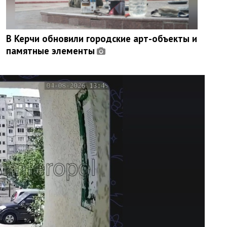
В Керчи обновили городские арт-объекты и
памятные элементы