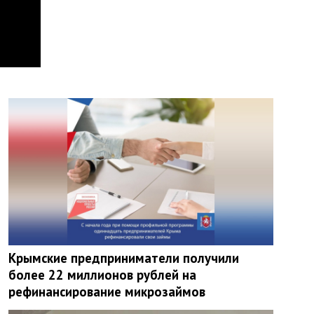
Крымские предприниматели получили
более 22 миллионов рублей на
рефинансирование микрозаймов