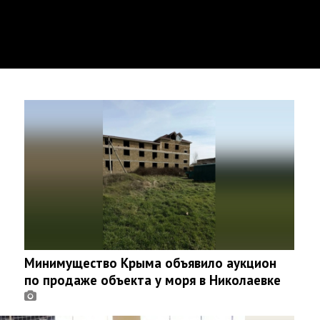
Минимущество Крыма объявило аукцион
по продаже объекта у моря в Николаевке