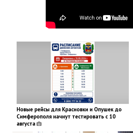
Новые рейсы для Красновки и Опушек до
Симферополя начнут тестировать с 10
августа