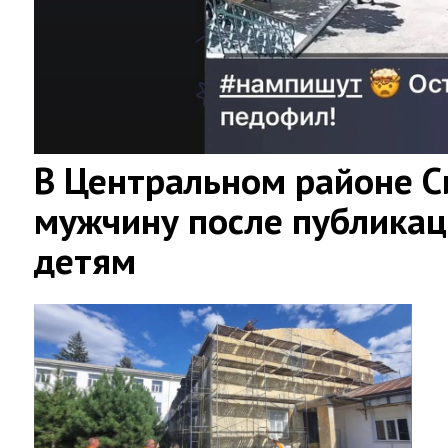
В Центральном районе 
мужчину после публикац
детям