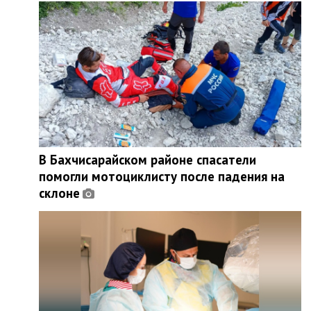
В Бахчисарайском районе спасатели
помогли мотоциклисту после падения на
склоне