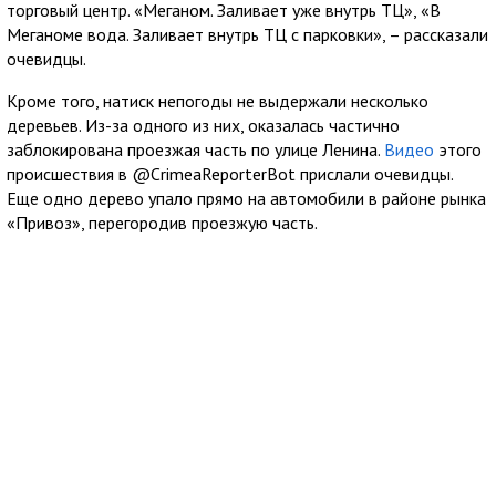
торговый центр. «Меганом. Заливает уже внутрь ТЦ», «В
Меганоме вода. Заливает внутрь ТЦ с парковки», – рассказали
очевидцы.
Кроме того, натиск непогоды не выдержали несколько
деревьев. Из-за одного из них, оказалась частично
заблокирована проезжая часть по улице Ленина.
Видео
этого
происшествия в @CrimeaReporterBot прислали очевидцы.
Еще одно дерево упало прямо на автомобили в районе рынка
«Привоз», перегородив проезжую часть.