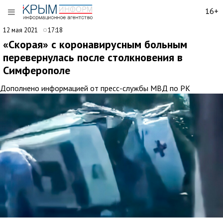
16+
12 мая 2021
17:18
«Скорая» с коронавирусным больным
перевернулась после столкновения в
Симферополе
Дополнено информацией от пресс-службы МВД по РК