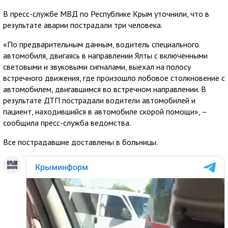
В пресс-службе МВД по Республике Крым уточнили, что в
результате аварии пострадали три человека.
«По предварительным данным, водитель специального
автомобиля, двигаясь в направлении Ялты с включенными
световыми и звуковыми сигналами, выехал на полосу
встречного движения, где произошло лобовое столкновение с
автомобилем, двигавшимся во встречном направлении. В
результате ДТП пострадали водители автомобилей и
пациент, находившийся в автомобиле скорой помощи», –
сообщила пресс-служба ведомства.
Все пострадавшие доставлены в больницы.