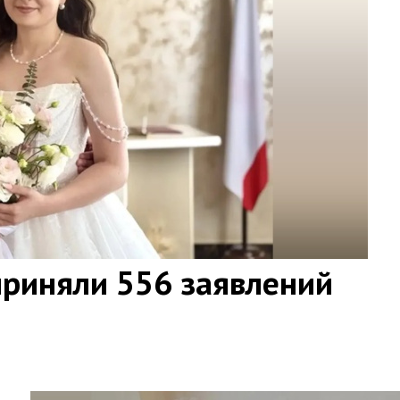
приняли 556 заявлений