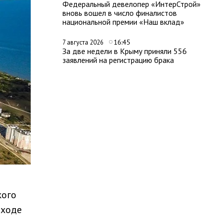
Федеральный девелопер «ИнтерСтрой»
вновь вошел в число финалистов
национальной премии «Наш вклад»
16:45
7 августа 2026
За две недели в Крыму приняли 556
заявлений на регистрацию брака
кого
 ходе