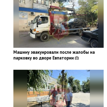
Машину эвакуировали после жалобы на
парковку во дворе Евпатории