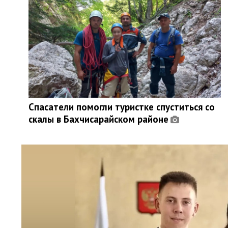
Спасатели помогли туристке спуститься со
скалы в Бахчисарайском районе