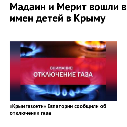
Мадаин и Мерит вошли в
имен детей в Крыму
«Крымгазсети» Евпатории сообщили об
отключении газа