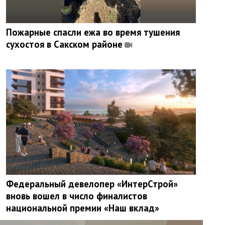
Пожарные спасли ежа во время тушения
сухостоя в Сакском районе
Федеральный девелопер «ИнтерСтрой»
вновь вошел в число финалистов
национальной премии «Наш вклад»