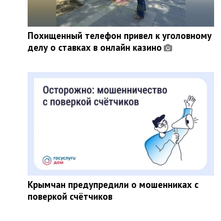
Похищенный телефон привел к уголовному
делу о ставках в онлайн казино
Крымчан предупредили о мошенниках с
поверкой счётчиков