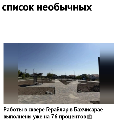
 список необычных
Работы в сквере Герайлар в Бахчисарае
выполнены уже на 76 процентов