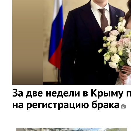
За две недели в Крыму 
на регистрацию брака