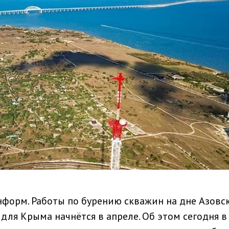
форм. Работы по бурению скважин на дне Азовс
для Крыма начнётся в апреле. Об этом сегодня в