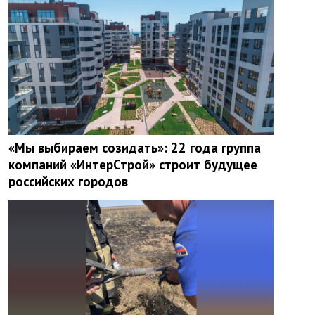
«Мы выбираем созидать»: 22 года группа
компаний «ИнтерСтрой» строит будущее
российских городов