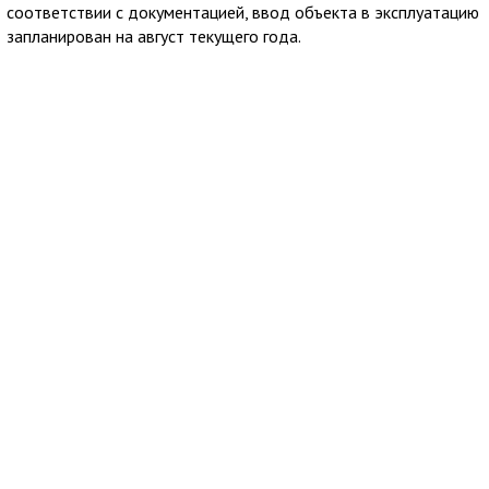
соответствии с документацией, ввод объекта в эксплуатацию
запланирован на август текущего года.