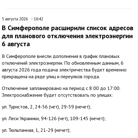
5 августа 2026
16:42
В Симферополе расширили список адресов
для планового отключения электроэнергии
6 августа
В Симферополе внесли дополнения в график плановых
отключений электроэнергии. По обновленным данным, 6
августа 2026 года подача электричества будет временно
прекращена на ряде улиц и переулков города.
Отключение запланировано на период с 8:00 до 17:00.
Электроснабжение будет отсутствовать по улицах:
ул. Туристов, 2, 24-56 (чет), 29-59 (нечет);
ул. Леси Украинки, 94-126 (чет), 109-145 (нечет);
ул. Тюльпанная, 1, 21-29 (нечет);