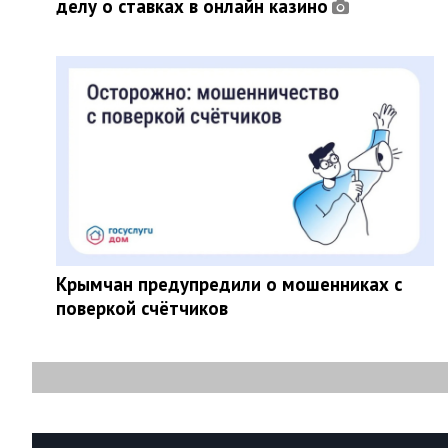
делу о ставках в онлайн казино
Крымчан предупредили о мошенниках с
поверкой счётчиков