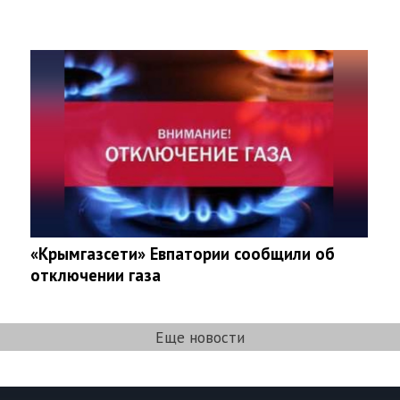
«Крымгазсети» Евпатории сообщили об
отключении газа
Еще новости