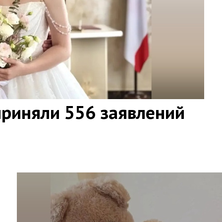
приняли 556 заявлений