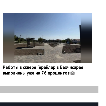
Работы в сквере Герайлар в Бахчисарае
выполнены уже на 76 процентов