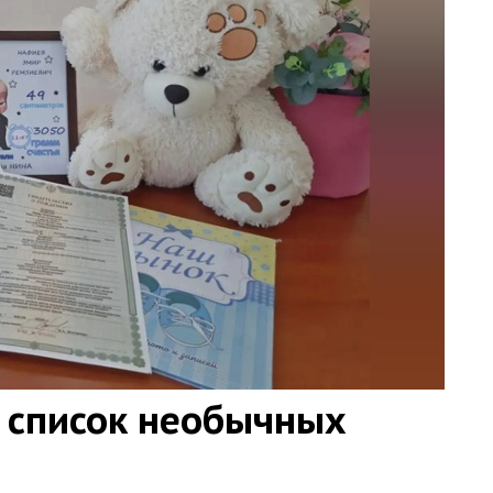
 список необычных