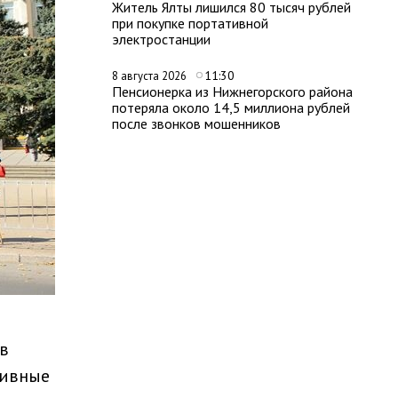
Житель Ялты лишился 80 тысяч рублей
при покупке портативной
электростанции
11:30
8 августа 2026
Пенсионерка из Нижнегорского района
потеряла около 14,5 миллиона рублей
после звонков мошенников
в
тивные