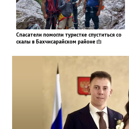
Спасатели помогли туристке спуститься со
скалы в Бахчисарайском районе