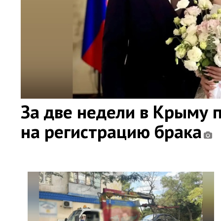
За две недели в Крыму 
на регистрацию брака