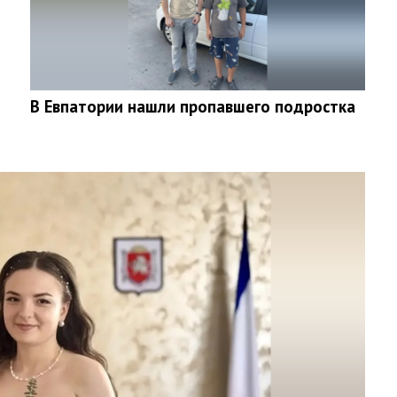
В Евпатории нашли пропавшего подростка