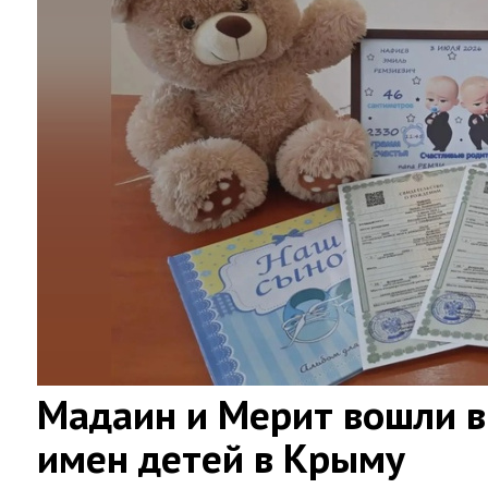
Мадаин и Мерит вошли в
имен детей в Крыму