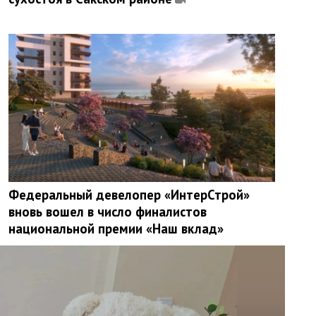
Федеральный девелопер «ИнтерСтрой»
вновь вошел в число финалистов
национальной премии «Наш вклад»