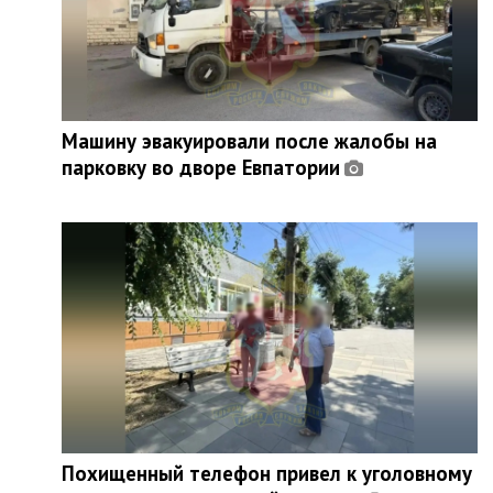
Машину эвакуировали после жалобы на
парковку во дворе Евпатории
Похищенный телефон привел к уголовному