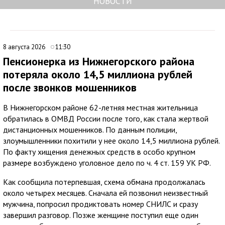
НОВОСТИ
8 августа 2026
11:30
Пенсионерка из Нижнегорского района
потеряла около 14,5 миллиона рублей
после звонков мошенников
В Нижнегорском районе 62-летняя местная жительница
обратилась в ОМВД России после того, как стала жертвой
дистанционных мошенников. По данным полиции,
злоумышленники похитили у нее около 14,5 миллиона рублей.
По факту хищения денежных средств в особо крупном
размере возбуждено уголовное дело по ч. 4 ст. 159 УК РФ.
Как сообщила потерпевшая, схема обмана продолжалась
около четырех месяцев. Сначала ей позвонил неизвестный
мужчина, попросил продиктовать номер СНИЛС и сразу
завершил разговор. Позже женщине поступил еще один