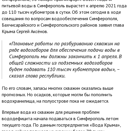
питьевой воды в Симферополь вырастет к апрелю 2021 года
до 110 тысяч кубометров в сутки. Об этом сегодня в ходе
совещания по вопросам водообеспечения Симферополя,
Бахчисарайского и Симферопольского районов заявил глава
Крыма Сергей Аксёнов.
«Плановые работы по разбуриванию скважин на
ряде водозаборов для обеспечения подачи воды в
Симферополь мы должны закончить к 1 апреля. В
общей сложности из подземных водозаборов
будем подавать 110 тысяч кубометров воды», –
сказал глава республики.
По его словам, запасы многих скважин оказались выше
прогнозных. Но осадков, которые могли бы пополнить
водохранилища, на полуострове пока не ожидается.
Впервые вода из скважин для решения проблем
вододефицита начала подаваться в Симферополь летом
текущего года. По данным госпредприятия «Вода Крыма»,