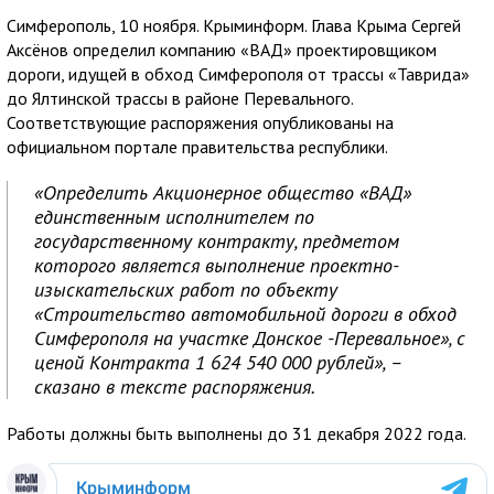
Симферополь, 10 ноября. Крыминформ. Глава Крыма Сергей
Аксёнов определил компанию «ВАД» проектировщиком
дороги, идущей в обход Симферополя от трассы «Таврида»
до Ялтинской трассы в районе Перевального.
Соответствующие распоряжения опубликованы на
официальном портале правительства республики.
«Определить Акционерное общество «ВАД»
единственным исполнителем по
государственному контракту, предметом
которого является выполнение проектно-
изыскательских работ по объекту
«Строительство автомобильной дороги в обход
Симферополя на участке Донское -Перевальное», с
ценой Контракта 1 624 540 000 рублей», –
сказано в тексте распоряжения.
Работы должны быть выполнены до 31 декабря 2022 года.