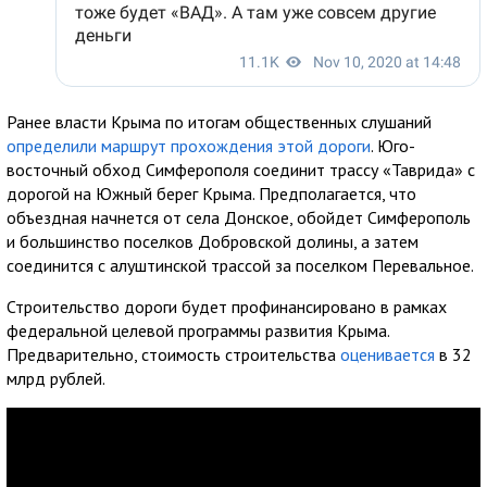
Ранее власти Крыма по итогам общественных слушаний
определили маршрут прохождения этой дороги
. Юго-
восточный обход Симферополя соединит трассу «Таврида» с
дорогой на Южный берег Крыма. Предполагается, что
объездная начнется от села Донское, обойдет Симферополь
и большинство поселков Добровской долины, а затем
соединится с алуштинской трассой за поселком Перевальное.
Строительство дороги будет профинансировано в рамках
федеральной целевой программы развития Крыма.
Предварительно, стоимость строительства
оценивается
в 32
млрд рублей.