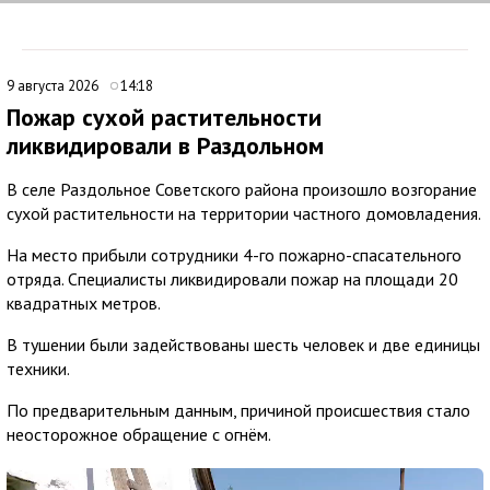
9 августа 2026
14:18
Пожар сухой растительности
ликвидировали в Раздольном
В селе Раздольное Советского района произошло возгорание
сухой растительности на территории частного домовладения.
На место прибыли сотрудники 4-го пожарно-спасательного
отряда. Специалисты ликвидировали пожар на площади 20
квадратных метров.
В тушении были задействованы шесть человек и две единицы
техники.
По предварительным данным, причиной происшествия стало
неосторожное обращение с огнём.