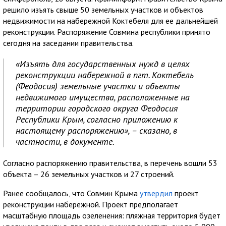
решило изъять свыше 50 земельных участков и объектов
недвижимости на набережной Коктебеля для ее дальнейшей
реконструкции. Распоряжение Совмина республики принято
сегодня на заседании правительства.
«Изъять для государственных нужд в целях
реконструкции набережной в пгт. Коктебель
(Феодосия) земельные участки и объекты
недвижимого имущества, расположенные на
территории городского округа Феодосия
Республики Крым, согласно приложению к
настоящему распоряжению», – сказано, в
частности, в документе.
Согласно распоряжению правительства, в перечень вошли 53
объекта – 26 земельных участков и 27 строений.
Ранее сообщалось, что Совмин Крыма
утвердил
проект
реконструкции набережной. Проект предполагает
масштабную площадь озеленения: пляжная территория будет