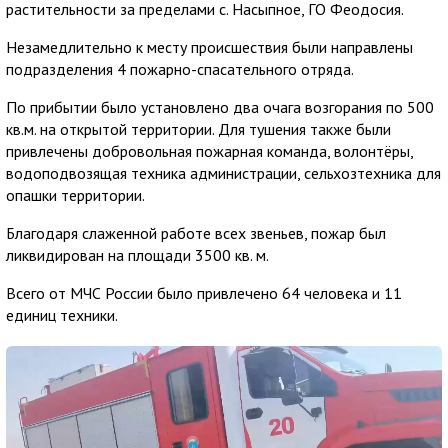
растительности за пределами с. Насыпное, ГО Феодосия.
Незамедлительно к месту происшествия были направлены
подразделения 4 пожарно-спасательного отряда.
По прибытии было установлено два очага возгорания по 500
кв.м. на открытой территории. Для тушения также были
привлечены добровольная пожарная команда, волонтёры,
водоподвозящая техника администрации, сельхозтехника для
опашки территории.
Благодаря слаженной работе всех звеньев, пожар был
ликвидирован на площади 3500 кв. м.
Всего от МЧС России было привлечено 64 человека и 11
единиц техники.