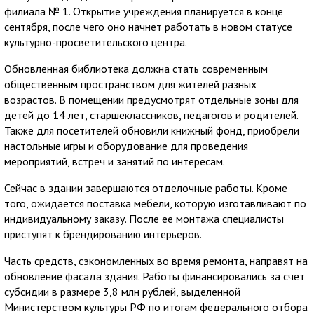
филиала № 1. Открытие учреждения планируется в конце
сентября, после чего оно начнет работать в новом статусе
культурно-просветительского центра.
Обновленная библиотека должна стать современным
общественным пространством для жителей разных
возрастов. В помещении предусмотрят отдельные зоны для
детей до 14 лет, старшеклассников, педагогов и родителей.
Также для посетителей обновили книжный фонд, приобрели
настольные игры и оборудование для проведения
мероприятий, встреч и занятий по интересам.
Сейчас в здании завершаются отделочные работы. Кроме
того, ожидается поставка мебели, которую изготавливают по
индивидуальному заказу. После ее монтажа специалисты
приступят к брендированию интерьеров.
Часть средств, сэкономленных во время ремонта, направят на
обновление фасада здания. Работы финансировались за счет
субсидии в размере 3,8 млн рублей, выделенной
Министерством культуры РФ по итогам федерального отбора