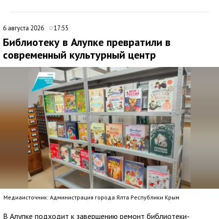
6 августа 2026
17:55
Библиотеку в Алупке превратили в
современный культурный центр
Медиаисточник: Администрация города Ялта Республики Крым
В Алупке подходит к завершению ремонт библиотеки-