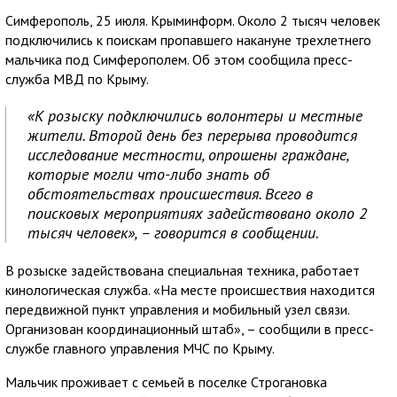
Симферополь, 25 июля. Крыминформ. Около 2 тысяч человек
подключились к поискам пропавшего накануне трехлетнего
мальчика под Симферополем. Об этом сообщила пресс-
служба МВД по Крыму.
«К розыску подключились волонтеры и местные
жители. Второй день без перерыва проводится
исследование местности, опрошены граждане,
которые могли что-либо знать об
обстоятельствах происшествия. Всего в
поисковых мероприятиях задействовано около 2
тысяч человек», – говорится в сообщении.
В розыске задействована специальная техника, работает
кинологическая служба. «На месте происшествия находится
передвижной пункт управления и мобильный узел связи.
Организован координационный штаб», – сообщили в пресс-
службе главного управления МЧС по Крыму.
Мальчик проживает с семьей в поселке Строгановка