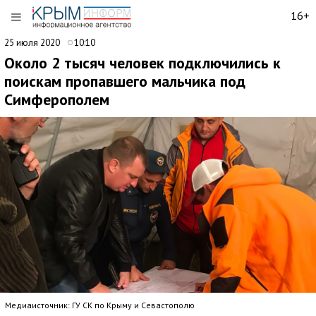
16+
25 июля 2020
10:10
Около 2 тысяч человек подключились к
поискам пропавшего мальчика под
Симферополем
Медиаисточник: ГУ СК по Крыму и Севастополю